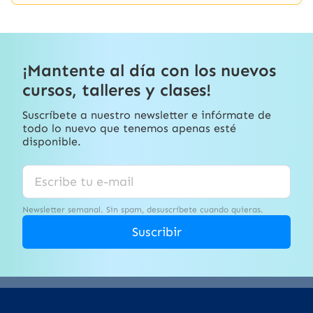
¡Mantente al día con los nuevos
cursos, talleres y clases!
Suscríbete a nuestro newsletter e infórmate de
todo lo nuevo que tenemos apenas esté
disponible.
Newsletter semanal. Sin spam, desuscríbete cuando quieras.
Suscribir