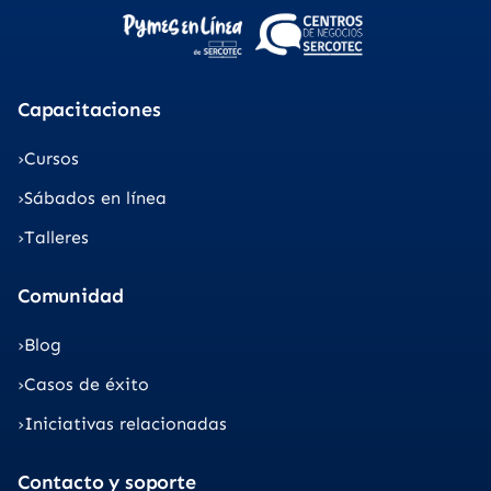
Capacitaciones
Cursos
Sábados en línea
Talleres
Comunidad
Blog
Casos de éxito
Iniciativas relacionadas
Contacto y soporte