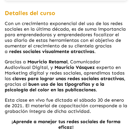
Detalles del curso
Con un crecimiento exponencial del uso de las redes
sociales en la última década, es de suma importancia
para emprendedoras y emprendedores focalizar el
uso diario de estas herramientas con el objetivo de
aumentar el crecimiento de su clientela gracias
a
redes sociales visualmente atractivas
.
Gracias a
Mauricio Retamal
, Comunicador
Audiovisual Digital, y
Mauricio Vásquez
experto en
Marketing digital y redes sociales, aprendimos todas
las
claves para lograr unas redes sociales atractivas
,
gracias al
buen uso de las tipografías y a la
psicología del color en las publicaciones
.
Esta clase en vivo fue dictada el sábado 30 de enero
de 2021. El material de capacitación corresponde a la
grabación íntegra de dicha actividad.
¡Aprende a manejar tus redes sociales de forma
eficaz!