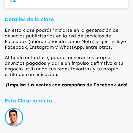
Detalles de la clase
En esta clase podrás iniciarte en la generación de
anuncios publicitarios en la red de servicios de
Facebook (ahora conocida como Meta) y que incluye
Facebook, Instagram y WhatsApp, entre otros.
Al finalizar la clase, podrás generar tus propios
anuncios pagados y darle un impulso definitivo a tu
negocio utilizando tus redes favoritas y tu propio
estilo de comunicación.
¡Impulsa tus ventas con campañas de Facebook Ads!
Esta Clase la dicta...