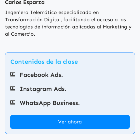
Carlos Esparza
Ingeniero Telemático especializado en
Transformación Digital, facilitando el acceso a las
tecnologías de información aplicadas al Marketing y
al Comercio.
Contenidos de la clase
Facebook Ads.
Instagram Ads.
WhatsApp Business.
Ver ahora