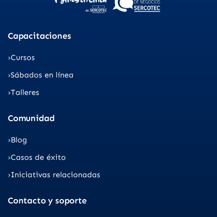
Capacitaciones
Cursos
Sábados en línea
Talleres
Comunidad
Blog
Casos de éxito
Iniciativas relacionadas
Contacto y soporte