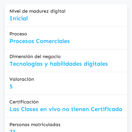
Nivel de madurez digital
Inicial
Proceso
Procesos Comerciales
Dimensión del negocio
Tecnologías y habilidades digitales
Valoración
5
Certificación
Las Clases en vivo no tienen Certificado
Personas matriculadas
71