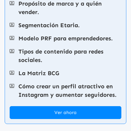
Propósito de marca y a quién
vender.
Segmentación Etaria.
Modelo PRF para emprendedores.
Tipos de contenido para redes
sociales.
La Matriz BCG
Cómo crear un perfil atractivo en
Instagram y aumentar seguidores.
Ver ahora