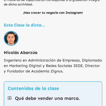
de dicha actividad.
¡Haz crecer tu negocio con Instagram!
Esta Clase la dicta...
Nicolás Abarzúa
Ingeniero en Administración de Empresas, Diplomado
en Marketing Digital y Redes Sociales IEDE, Director
y Fundador de Academia Zignus.
Contenidos de la clase
Qué debe vender una marca.