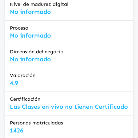
Nivel de madurez digital
No informado
Proceso
No informado
Dimensión del negocio
No informado
Valoración
4.9
Certificación
Las Clases en vivo no tienen Certificado
Personas matriculadas
1426