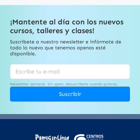
¡Mantente al día con los nuevos
cursos, talleres y clases!
Suscríbete a nuestro newsletter e infórmate de
todo lo nuevo que tenemos apenas esté
disponible.
Newsletter semanal. Sin spam, desuscríbete cuando quieras.
Suscribir