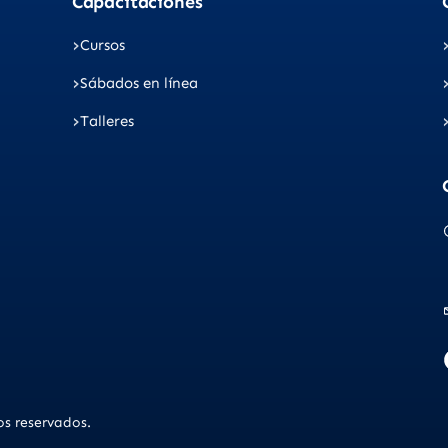
Capacitaciones
Cursos
Sábados en línea
Talleres
s reservados.