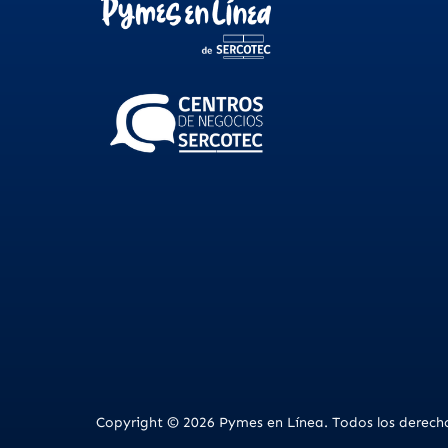
Copyright © 2026 Pymes en Línea. Todos los derecho