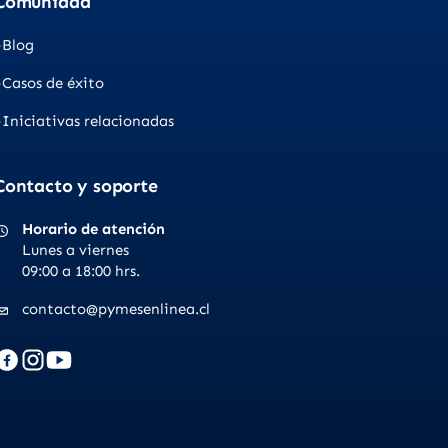
Comunidad
Blog
Casos de éxito
Iniciativas relacionadas
Contacto y soporte
Horario de atención
Lunes a viernes
09:00 a 18:00 hrs.
contacto@pymesenlinea.cl