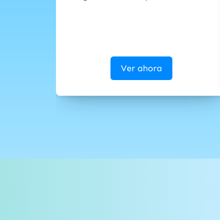
Ver ahora