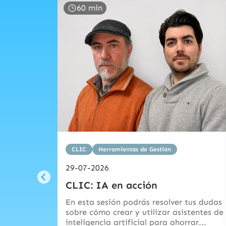
60 min
CLIC
Herramientas de Gestión
29-07-2026
CLIC: IA en acción
En esta sesión podrás resolver tus dudas
sobre cómo crear y utilizar asistentes de
inteligencia artificial para ahorrar...