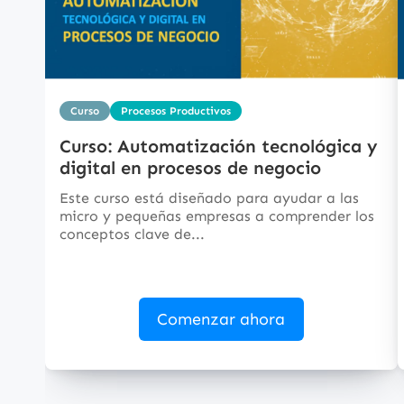
Curso
Procesos Productivos
Curso: Automatización tecnológica y
digital en procesos de negocio
Este curso está diseñado para ayudar a las
micro y pequeñas empresas a comprender los
conceptos clave de...
Comenzar ahora