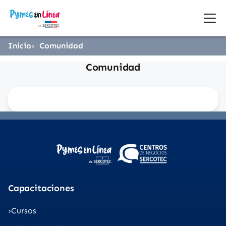
Inicio
Comunidad
Comunidad
Capacitaciones
Cursos