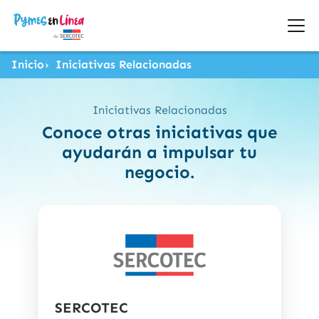
Inicio
Iniciativas Relacionadas
Iniciativas Relacionadas
Conoce otras iniciativas que
ayudarán a impulsar tu
negocio.
SERCOTEC