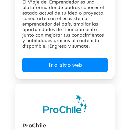
El Viaje del Emprendedor es una
plataforma donde podrás conocer el
estado actual de tu idea o proyecto,
conectarte con el ecosistema
emprendedor del país, ampliar las
oportunidades de financiamiento
junto con mejorar tus conocimientos
y habilidades gracias al contenido
disponible. ¡Ingresa y súmate!
Ir al sitio web
ProChile