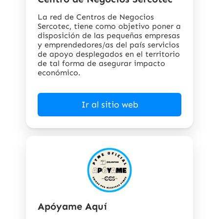
La red de Centros de Negocios
Sercotec, tiene como objetivo poner a
disposición de las pequeñas empresas
y emprendedores/as del país servicios
de apoyo desplegados en el territorio
de tal forma de asegurar impacto
económico.
Ir al sitio web
Apóyame Aquí