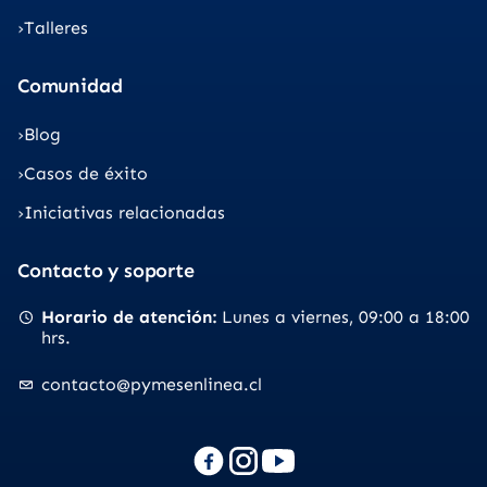
Talleres
Comunidad
Blog
Casos de éxito
Iniciativas relacionadas
Contacto y soporte
Horario de atención
Lunes a viernes
09:00 a 18:00
hrs.
contacto@pymesenlinea.cl