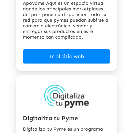
Apóyame Aquí es un espacio virtual
donde los principales marketplaces
del país ponen a disposición toda su
red para que pymes puedan subirse al
comercio electrónico, vender y
entregar sus productos en este
momento tan complicado.
Ir al sitio web
Digitaliza tu Pyme
Digitaliza tu Pyme es un programa