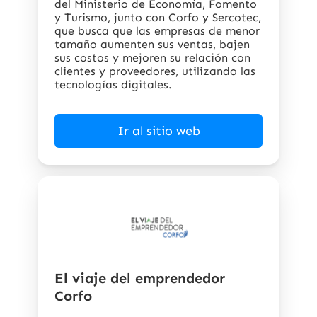
del Ministerio de Economía, Fomento
y Turismo, junto con Corfo y Sercotec,
que busca que las empresas de menor
tamaño aumenten sus ventas, bajen
sus costos y mejoren su relación con
clientes y proveedores, utilizando las
tecnologías digitales.
Ir al sitio web
El viaje del emprendedor
Corfo