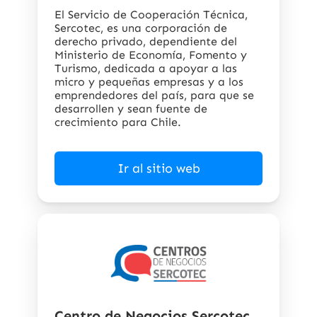
El Servicio de Cooperación Técnica,
Sercotec, es una corporación de
derecho privado, dependiente del
Ministerio de Economía, Fomento y
Turismo, dedicada a apoyar a las
micro y pequeñas empresas y a los
emprendedores del país, para que se
desarrollen y sean fuente de
crecimiento para Chile.
Ir al sitio web
Centro de Negocios Sercotec