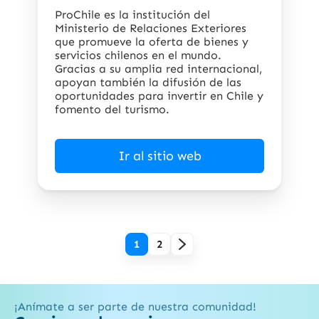
ProChile es la institución
del
Ministerio de Relaciones Exteriores
que promueve la oferta de bienes y
servicios chilenos en el mundo.
Gracias a su amplia red internacional,
apoyan también la difusión de las
oportunidades para invertir en Chile y
fomento del turismo.
Ir al sitio web
1
2
¡Anímate a ser parte de nuestra comunidad!