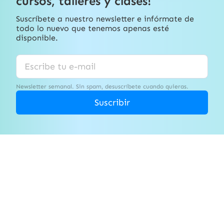
cursos, talleres y clases!
Suscríbete a nuestro newsletter e infórmate de
todo lo nuevo que tenemos apenas esté
disponible.
Newsletter semanal. Sin spam, desuscríbete cuando quieras.
Suscribir