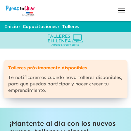
Inicio
Capacitaciones
Talleres
Talleres próximamente disponibles
Te notificaremos cuando haya talleres disponibles,
para que puedas participar y hacer crecer tu
emprendimiento.
¡Mantente al día con los nuevos