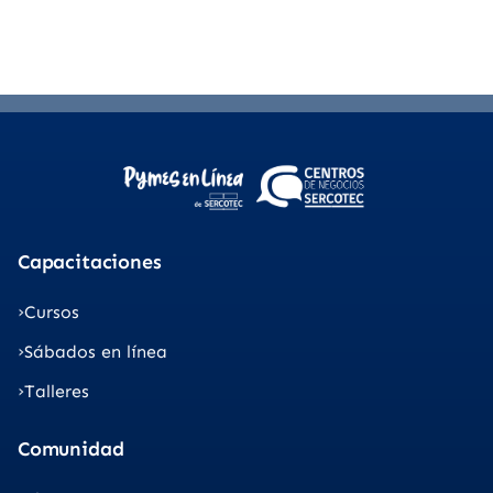
Capacitaciones
Cursos
Sábados en línea
Talleres
Comunidad