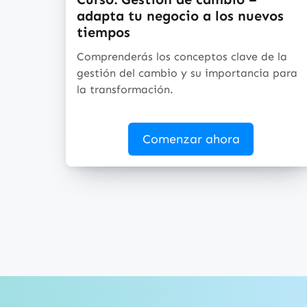
adapta tu negocio a los nuevos
tiempos
Comprenderás los conceptos clave de la
gestión del cambio y su importancia para
la transformación.
Comenzar ahora