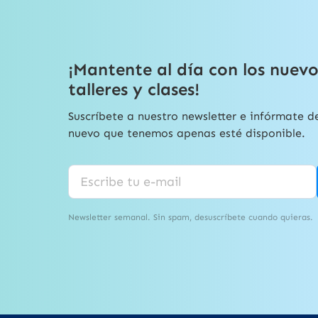
¡Mantente al día con los nuevo
talleres y clases!
Suscríbete a nuestro newsletter e infórmate d
nuevo que tenemos apenas esté disponible.
Newsletter semanal. Sin spam, desuscríbete cuando quieras.