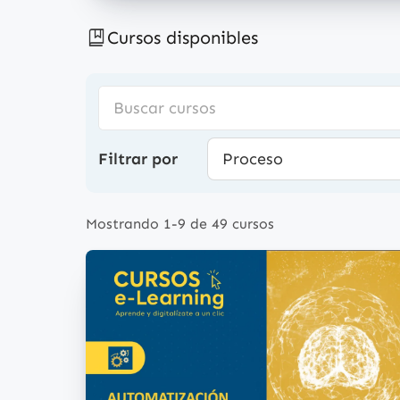
Cursos disponibles
Filtrar por
Proceso
Mostrando 1-9 de 49 cursos