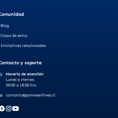
Comunidad
Blog
Casos de éxito
Iniciativas relacionadas
Contacto y soporte
Horario de atención
Lunes a viernes
09:00 a 18:00 hrs.
contacto@pymesenlinea.cl