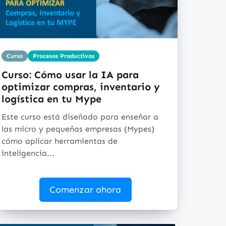
Curso
Procesos Productivos
Curso: Cómo usar la IA para
optimizar compras, inventario y
logística en tu Mype
Este curso está diseñado para enseñar a
las micro y pequeñas empresas (Mypes)
cómo aplicar herramientas de
inteligencia...
Comenzar ahora