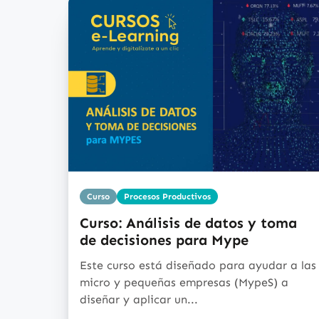
Curso
Procesos Productivos
Curso: Análisis de datos y toma
de decisiones para Mype
Este curso está diseñado para ayudar a las
micro y pequeñas empresas (MypeS) a
diseñar y aplicar un...