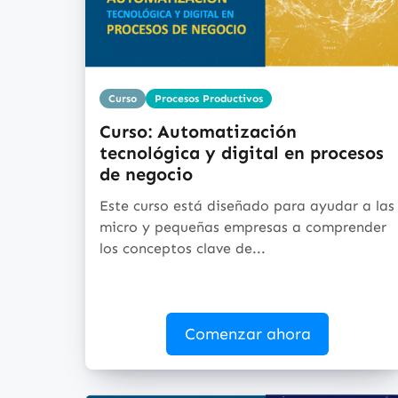
Curso
Procesos Productivos
Curso: Automatización
tecnológica y digital en procesos
de negocio
Este curso está diseñado para ayudar a las
micro y pequeñas empresas a comprender
los conceptos clave de...
Comenzar ahora