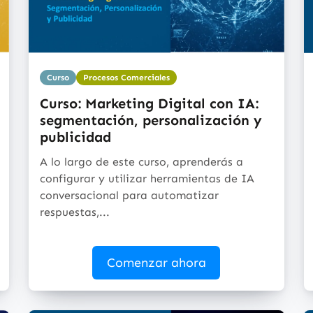
Curso
Procesos Comerciales
Curso: Marketing Digital con IA:
segmentación, personalización y
publicidad
A lo largo de este curso, aprenderás a
configurar y utilizar herramientas de IA
conversacional para automatizar
respuestas,...
Comenzar ahora