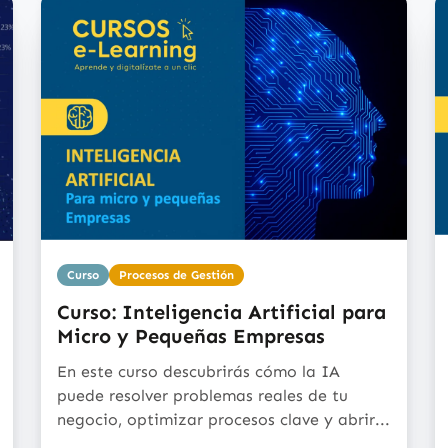
Curso
Procesos de Gestión
Curso: Inteligencia Artificial para
Micro y Pequeñas Empresas
En este curso descubrirás cómo la IA
puede resolver problemas reales de tu
negocio, optimizar procesos clave y abrir...