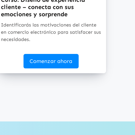
cliente – conecta con sus
emociones y sorprende
Identificarás las motivaciones del cliente
en comercio electrónico para satisfacer sus
necesidades.
Comenzar ahora