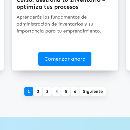
optimiza tus procesos
Aprenderás los fundamentos de
administración de inventarios y su
importancia para tu emprendimiento.
Comenzar ahora
1
2
3
4
5
6
Siguiente