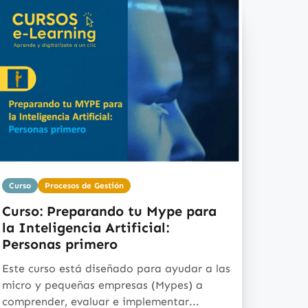
Curso
Procesos de Gestión
Curso: Preparando tu Mype para
la Inteligencia Artificial:
Personas primero
Este curso está diseñado para ayudar a las
micro y pequeñas empresas (Mypes) a
comprender, evaluar e implementar...