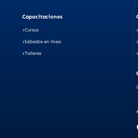
Capacitaciones
Cursos
Sábados en línea
Talleres