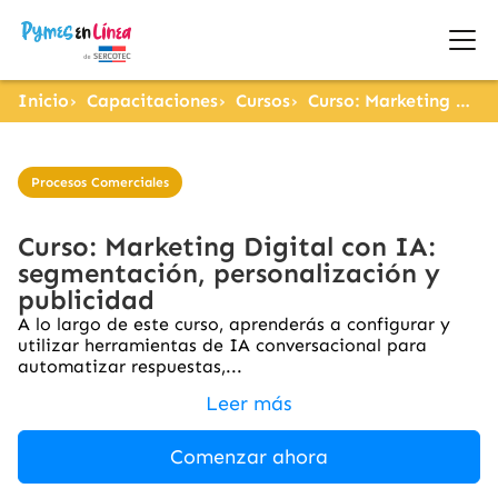
Inicio
Capacitaciones
Cursos
Curso: Marketing Digital con IA: segmentación, personalización y publicidad
Procesos Comerciales
Curso: Marketing Digital con IA:
segmentación, personalización y
publicidad
A lo largo de este curso, aprenderás a configurar y
utilizar herramientas de IA conversacional para
automatizar respuestas,...
Leer más
Comenzar ahora