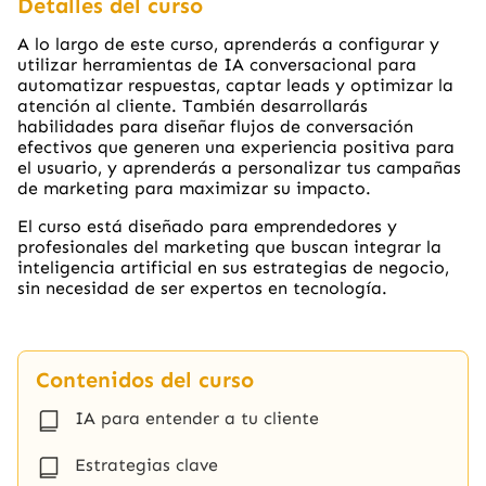
Detalles del curso
A lo largo de este curso, aprenderás a configurar y
utilizar herramientas de IA conversacional para
automatizar respuestas, captar leads y optimizar la
atención al cliente. También desarrollarás
habilidades para diseñar flujos de conversación
efectivos que generen una experiencia positiva para
el usuario, y aprenderás a personalizar tus campañas
de marketing para maximizar su impacto.
El curso está diseñado para emprendedores y
profesionales del marketing que buscan integrar la
inteligencia artificial en sus estrategias de negocio,
sin necesidad de ser expertos en tecnología.
Contenidos del curso
IA para entender a tu cliente
Estrategias clave