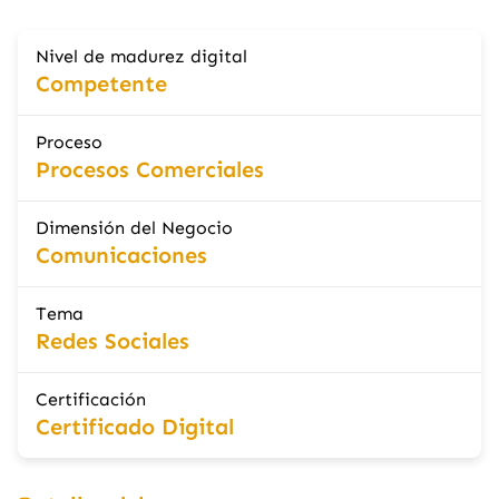
Nivel de madurez digital
Competente
Proceso
Procesos Comerciales
Dimensión del Negocio
Comunicaciones
Tema
Redes Sociales
Certificación
Certificado Digital