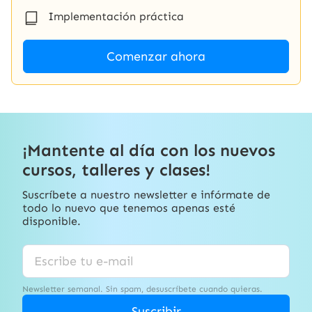
Implementación práctica
Comenzar ahora
¡Mantente al día con los nuevos
cursos, talleres y clases!
Suscríbete a nuestro newsletter e infórmate de
todo lo nuevo que tenemos apenas esté
disponible.
Newsletter semanal. Sin spam, desuscríbete cuando quieras.
Suscribir