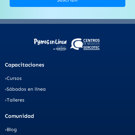
Capacitaciones
Cursos
Sábados en línea
Talleres
Comunidad
Blog