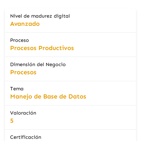
Nivel de madurez digital
Avanzado
Proceso
Procesos Productivos
Dimensión del Negocio
Procesos
Tema
Manejo de Base de Datos
Valoración
5
Certificación