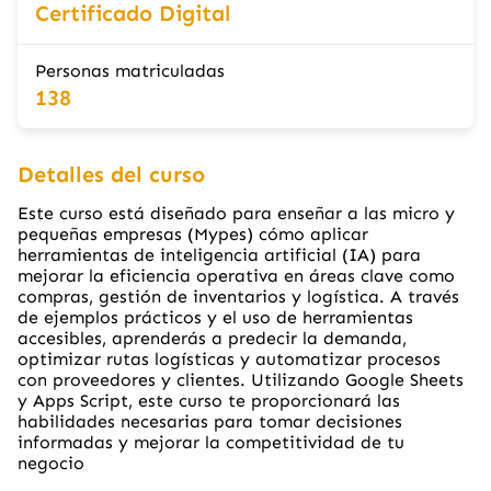
Certificado Digital
Personas matriculadas
138
Detalles del curso
Este curso está diseñado para enseñar a las micro y
pequeñas empresas (Mypes) cómo aplicar
herramientas de inteligencia artificial (IA) para
mejorar la eficiencia operativa en áreas clave como
compras, gestión de inventarios y logística. A través
de ejemplos prácticos y el uso de herramientas
accesibles, aprenderás a predecir la demanda,
optimizar rutas logísticas y automatizar procesos
con proveedores y clientes. Utilizando Google Sheets
y Apps Script, este curso te proporcionará las
habilidades necesarias para tomar decisiones
informadas y mejorar la competitividad de tu
negocio