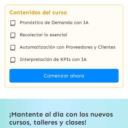
Contenidos del curso
Pronóstico de Demanda con IA
Recolectar lo esencial
Automatización con Proveedores y Clientes
Interpretación de KPIs con IA
Comenzar ahora
¡Mantente al día con los nuevos
cursos, talleres y clases!