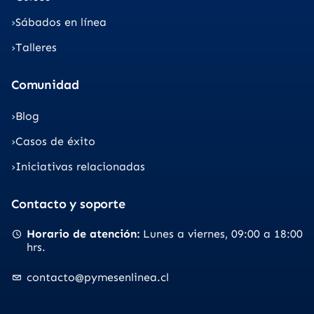
Sábados en línea
Talleres
Comunidad
Blog
Casos de éxito
Iniciativas relacionadas
Contacto y soporte
Horario de atención
Lunes a viernes
09:00 a 18:00
hrs.
contacto@pymesenlinea.cl