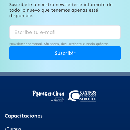
Suscríbete a nuestro newsletter e infórmate de
todo lo nuevo que tenemos apenas esté
disponible.
Newsletter semanal. Sin spam, desuscríbete cuando quieras.
Suscribir
Capacitaciones
Cursos