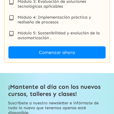
Módulo 3: Evaluación de soluciones
tecnológicas aplicables
Módulo 4: Implementación práctica y
rediseño de procesos
Módulo 5: Sostenibilidad y evolución de la
automatización .
Comenzar ahora
¡Mantente al día con los nuevos
cursos, talleres y clases!
Suscríbete a nuestro newsletter e infórmate de
todo lo nuevo que tenemos apenas esté
disponible.