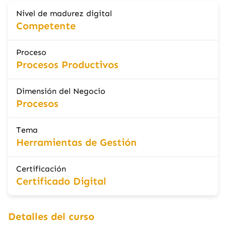
Nivel de madurez digital
Competente
Proceso
Procesos Productivos
Dimensión del Negocio
Procesos
Tema
Herramientas de Gestión
Certificación
Certificado Digital
Detalles del curso