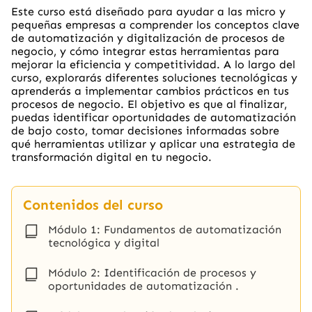
Este curso está diseñado para ayudar a las micro y
pequeñas empresas a comprender los conceptos clave
de automatización y digitalización de procesos de
negocio, y cómo integrar estas herramientas para
mejorar la eficiencia y competitividad. A lo largo del
curso, explorarás diferentes soluciones tecnológicas y
aprenderás a implementar cambios prácticos en tus
procesos de negocio. El objetivo es que al finalizar,
puedas identificar oportunidades de automatización
de bajo costo, tomar decisiones informadas sobre
qué herramientas utilizar y aplicar una estrategia de
transformación digital en tu negocio.
Contenidos del curso
Módulo 1: Fundamentos de automatización
tecnológica y digital
Módulo 2: Identificación de procesos y
oportunidades de automatización .