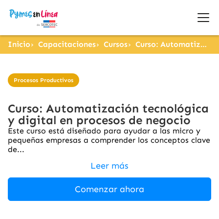
Inicio
Capacitaciones
Cursos
Curso: Automatización tecnológica y digital en procesos de negocio
Procesos Productivos
Curso: Automatización tecnológica
y digital en procesos de negocio
Este curso está diseñado para ayudar a las micro y
pequeñas empresas a comprender los conceptos clave
de...
Leer más
Comenzar ahora