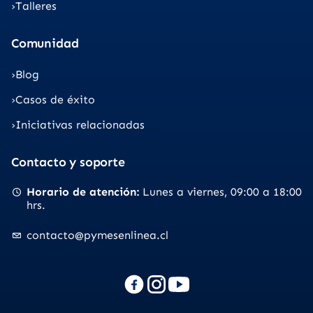
Talleres
Comunidad
Blog
Casos de éxito
Iniciativas relacionadas
Contacto y soporte
Horario de atención
Lunes a viernes
09:00 a 18:00
hrs.
contacto@pymesenlinea.cl