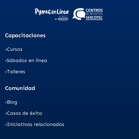
Capacitaciones
Cursos
Sábados en línea
Talleres
Comunidad
Blog
Casos de éxito
Iniciativas relacionadas