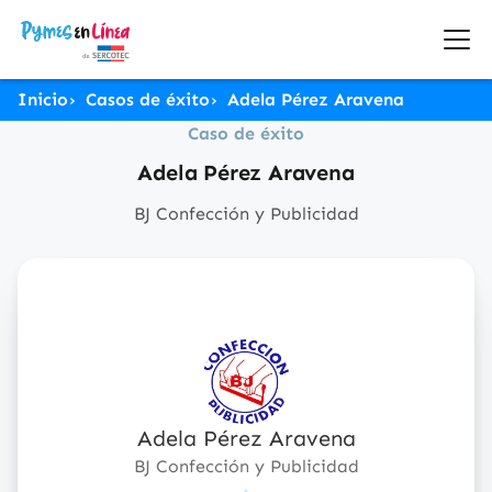
Inicio
Casos de éxito
Adela Pérez Aravena
Caso de éxito
Adela Pérez Aravena
BJ Confección y Publicidad
Adela Pérez Aravena
BJ Confección y Publicidad