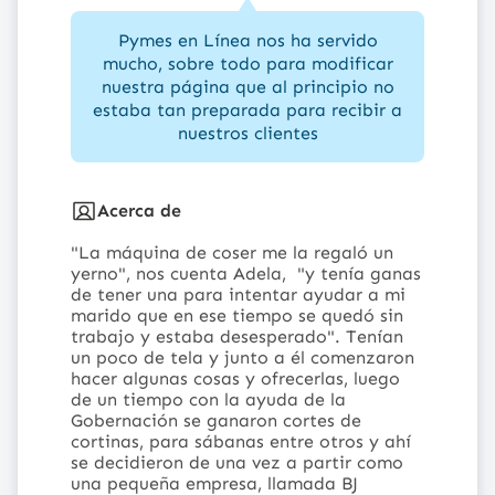
Pymes en Línea nos ha servido
mucho, sobre todo para modificar
nuestra página que al principio no
estaba tan preparada para recibir a
nuestros clientes
Acerca de
"La máquina de coser me la regaló un
yerno", nos cuenta Adela, "y tenía ganas
de tener una para intentar ayudar a mi
marido que en ese tiempo se quedó sin
trabajo y estaba desesperado". Tenían
un poco de tela y junto a él comenzaron
hacer algunas cosas y ofrecerlas, luego
de un tiempo con la ayuda de la
Gobernación se ganaron cortes de
cortinas, para sábanas entre otros y ahí
se decidieron de una vez a partir como
una pequeña empresa, llamada
BJ