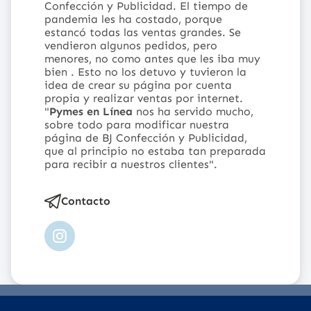
Confección y Publicidad
.
El tiempo de
pandemia les ha costado, porque
estancó todas las ventas grandes. Se
vendieron algunos pedidos, pero
menores, no como antes que les iba muy
bien . Esto no los detuvo y tuvieron la
idea de crear su página por cuenta
propia y realizar ventas por internet.
"
Pymes en Línea
nos ha servido mucho,
sobre todo para modificar nuestra
página de BJ Confección y Publicidad,
que al principio no estaba tan preparada
para recibir a nuestros clientes".
Contacto
Instagram