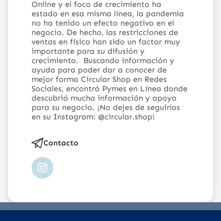
Online y el foco de crecimiento ha
estado en esa misma línea, la pandemia
no ha tenido un efecto negativo en el
negocio. De hecho, las restricciones de
ventas en físico han sido un factor muy
importante para su difusión y
crecimiento.
Buscando información y
ayuda para poder dar a conocer de
mejor forma Circular Shop en Redes
Sociales, encontró Pymes en Línea donde
descubrió mucha información y apoyo
para su negocio.
¡No dejes de seguirlos
en su Instagram:
@circular.shop
!
Contacto
Instagram