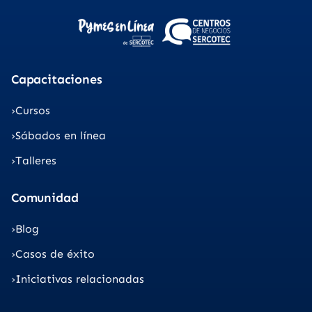
Capacitaciones
Cursos
Sábados en línea
Talleres
Comunidad
Blog
Casos de éxito
Iniciativas relacionadas