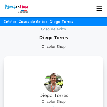
Inicio
Casos de éxito
Diego Torres
Caso de éxito
Diego Torres
Circular Shop
Diego Torres
Circular Shop