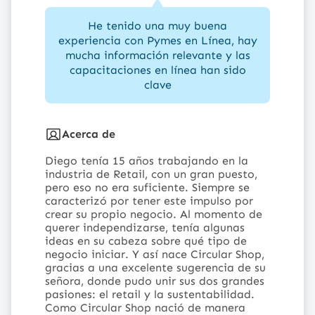
He tenido una muy buena
experiencia con Pymes en Línea, hay
mucha información relevante y las
capacitaciones en línea han sido
clave
Acerca de
Diego tenía 15 años trabajando en la
industria de Retail, con un gran puesto,
pero eso no era suficiente. Siempre se
caracterizó por tener este impulso por
crear su propio negocio.
Al momento de
querer independizarse, tenía algunas
ideas en su cabeza sobre qué tipo de
negocio iniciar. Y así nace Circular Shop,
gracias a una excelente sugerencia de su
señora, donde pudo unir sus dos grandes
pasiones: el retail y la sustentabilidad.
Como Circular Shop nació de manera