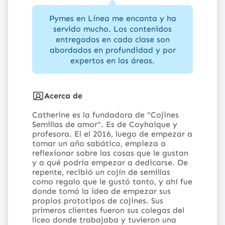
Pymes en Línea me encanta y ha
servido mucho. Los contenidos
entregados en cada clase son
abordados en profundidad y por
expertos en las áreas.
Acerca de
Catherine es la fundadora de "Cojines
Semillas de amor". Es de Coyhaique y
profesora. El el 2016, luego de empezar a
tomar un año sabático, empieza a
reflexionar sobre las cosas que le gustan
y a qué podría empezar a dedicarse. De
repente, recibió un cojín de semillas
como regalo que le gustó tanto, y ahí fue
donde tomó la idea de empezar sus
propios prototipos de cojines. Sus
primeros clientes fueron sus colegas del
liceo donde trabajaba y tuvieron una