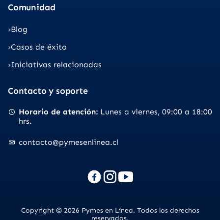
Comunidad
Blog
Casos de éxito
Iniciativas relacionadas
Contacto y soporte
Horario de atención
Lunes a viernes
09:00 a 18:00
hrs.
contacto@pymesenlinea.cl
Copyright © 2026 Pymes en Línea. Todos los derechos
reservados.