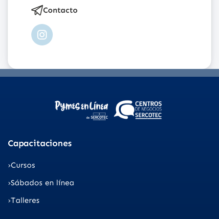
Contacto
Instagram
Capacitaciones
Cursos
Sábados en línea
Talleres