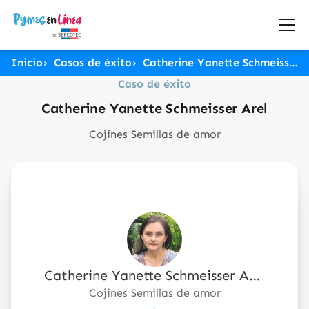
Inicio
Casos de éxito
Catherine Yanette Schmeisser Arel
Caso de éxito
Catherine Yanette Schmeisser Arel
Cojines Semillas de amor
Catherine Yanette Schmeisser Arel
Cojines Semillas de amor