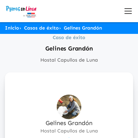
Inicio
Casos de éxito
Gelines Grandón
Caso de éxito
Gelines Grandón
Hostal Capullos de Luna
Gelines Grandón
Hostal Capullos de Luna