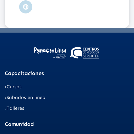
Sitio
web
Capacitaciones
Cursos
Sábados en línea
Talleres
Comunidad