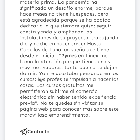
materia prima.
La pandemia ha
significado un desafío enorme, porque
hace meses no tiene huéspedes, pero
está agradecida porque se ha podido
dedicar a lo que siempre quiso: seguir
construyendo y ampliando las
instalaciones de su proyecto, trabajando
día y noche en hacer crecer Hostal
Capullos de Luna, un sueño que tiene
desde el inicio.
"
Pymes en Línea
me
llamó la atención porque tiene cursos
muy motivadores, tanto que no te dejan
dormir. Yo me acostaba pensando en los
cursos: l@s profes te impulsan a hacer las
cosas. Los cursos gratuitos me
permitieron subirme al comercio
electrónico sin haber tenido experiencia
previa".
No te quedes sin visitar su
página web
para conocer más sobre este
maravilloso emprendimiento.
Contacto