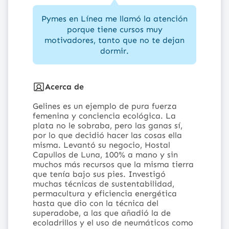
Pymes en Línea me llamó la atención
porque tiene cursos muy
motivadores, tanto que no te dejan
dormir.
Acerca de
Gelines es un ejemplo de pura fuerza
femenina y conciencia ecológica. La
plata no le sobraba, pero las ganas sí,
por lo que decidió hacer las cosas ella
misma. Levantó su negocio, Hostal
Capullos de Luna, 100% a mano y sin
muchos más recursos que la misma tierra
que tenía bajo sus pies. Investigó
muchas técnicas de sustentabilidad,
permacultura y eficiencia energética
hasta que dio con la técnica del
superadobe, a las que añadió la de
ecoladrillos y el uso de neumáticos como