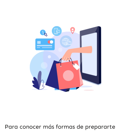
Para conocer más formas de prepararte