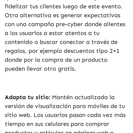
fidelizar tus clientes luego de este evento.
Otra alternativa es generar expectativas
con una campaña pre-cyber donde alientes
a los usuarios a estar atentos a tu
contenido o buscar conectar a través de
regalos, por ejemplo descuentos tipo 2×1
donde por la compra de un producto
pueden llevar otro gratis.
Adapta tu sitio:
Mantén actualizada la
versión de visualización para móviles de tu
sitio web. Los usuarios pasan cada vez más
tiempo en sus celulares para comprar
productos y artículos en páginas web o