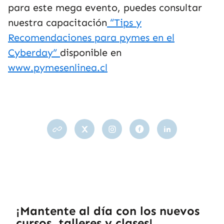
para este mega evento, puedes consultar
nuestra capacitación
“Tips y
Recomendaciones para pymes en el
Cyberday”
disponible en
www.pymesenlinea.cl
¡Mantente al día con los nuevos
cursos, talleres y clases!