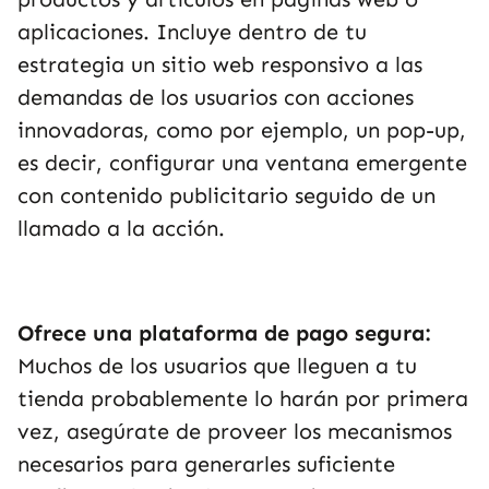
aplicaciones. Incluye dentro de tu
estrategia un sitio web responsivo a las
demandas de los usuarios con acciones
innovadoras, como por ejemplo, un pop-up,
es decir, configurar una ventana emergente
con contenido publicitario seguido de un
llamado a la acción.
Ofrece una plataforma de pago segura:
Muchos de los usuarios que lleguen a tu
tienda probablemente lo harán por primera
vez, asegúrate de proveer los mecanismos
necesarios para generarles suficiente