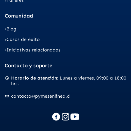
Talleres
Comunidad
Blog
Casos de éxito
Iniciativas relacionadas
Contacto y soporte
Horario de atención
Lunes a viernes
09:00 a 18:00
hrs.
contacto@pymesenlinea.cl