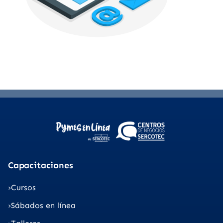
Capacitaciones
Cursos
Sábados en línea