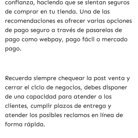
confianza, haciendo que se sientan seguros
de comprar en tu tienda. Una de las
recomendaciones es ofrecer varias opciones
de pago seguro a través de pasarelas de
pago como webpay, pago fácil o mercado
pago.
Recuerda siempre chequear la post venta y
cerrar el ciclo de negocios, debes disponer
de una capacidad para atender a los
clientes, cumplir plazos de entrega y
atender los posibles reclamos en línea de
forma rápida.