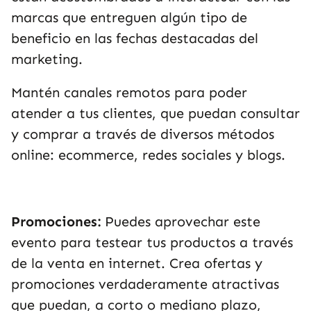
marcas que entreguen algún tipo de
beneficio en las fechas destacadas del
marketing.
Mantén canales remotos para poder
atender a tus clientes, que puedan consultar
y comprar a través de diversos métodos
online: ecommerce, redes sociales y blogs.
Promociones:
Puedes aprovechar este
evento para testear tus productos a través
de la venta en internet. Crea ofertas y
promociones verdaderamente atractivas
que puedan, a corto o mediano plazo,