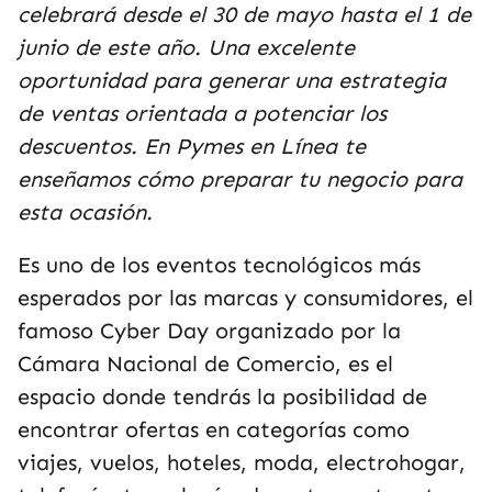
celebrará desde el 30 de mayo hasta el 1 de
junio de este año. Una excelente
oportunidad para generar una estrategia
de ventas orientada a potenciar los
descuentos. En Pymes en Línea te
enseñamos cómo preparar tu negocio para
esta ocasión.
Es uno de los eventos tecnológicos más
esperados por las marcas y consumidores, el
famoso Cyber Day organizado por la
Cámara Nacional de Comercio, es el
espacio donde tendrás la posibilidad de
encontrar ofertas en categorías como
viajes, vuelos, hoteles, moda, electrohogar,