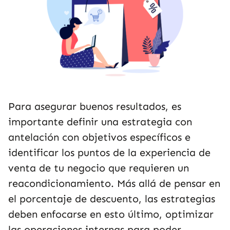
Para asegurar buenos resultados, es
importante definir una estrategia con
antelación con objetivos específicos e
identificar los puntos de la experiencia de
venta de tu negocio que requieren un
reacondicionamiento. Más allá de pensar en
el porcentaje de descuento, las estrategias
deben enfocarse en esto último, optimizar
las operaciones internas para poder