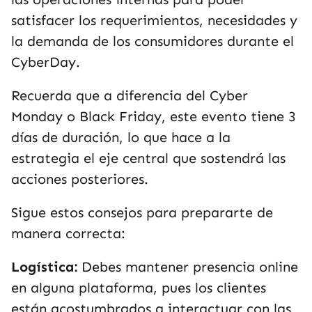
satisfacer los requerimientos, necesidades y
la demanda de los consumidores durante el
CyberDay.
Recuerda que a diferencia del Cyber
Monday o Black Friday, este evento tiene 3
días de duración, lo que hace a la
estrategia el eje central que sostendrá las
acciones posteriores.
Sigue estos consejos para prepararte de
manera correcta:
Logística:
Debes mantener presencia online
en alguna plataforma, pues los clientes
están acostumbrados a interactuar con las