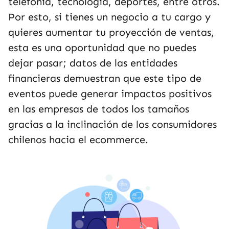
telefonía, tecnología, deportes, entre otros.
Por esto, si tienes un negocio a tu cargo y
quieres aumentar tu proyección de ventas,
esta es una oportunidad que no puedes
dejar pasar; datos de las entidades
financieras demuestran que este tipo de
eventos puede generar impactos positivos
en las empresas de todos los tamaños
gracias a la inclinación de los consumidores
chilenos hacia el ecommerce.