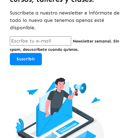
Suscríbete a nuestro newsletter e infórmate de
todo lo nuevo que tenemos apenas esté
disponible.
Newsletter semanal. Sin
spam, desuscríbete cuando quieras.
Suscribir