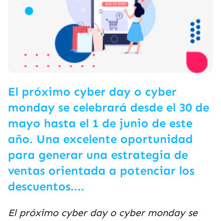
El próximo cyber day o cyber
monday se celebrará desde el 30 de
mayo hasta el 1 de junio de este
año. Una excelente oportunidad
para generar una estrategia de
ventas orientada a potenciar los
descuentos....
El próximo cyber day o cyber monday se