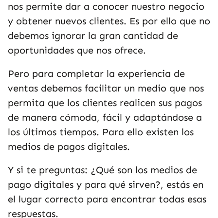
nos permite dar a conocer nuestro negocio
y obtener nuevos clientes. Es por ello que no
debemos ignorar la gran cantidad de
oportunidades que nos ofrece.
Pero para completar la experiencia de
ventas debemos facilitar un medio que nos
permita que los clientes realicen sus pagos
de manera cómoda, fácil y adaptándose a
los últimos tiempos. Para ello existen los
medios de pagos digitales.
Y si te preguntas: ¿Qué son los medios de
pago digitales y para qué sirven?, estás en
el lugar correcto para encontrar todas esas
respuestas.