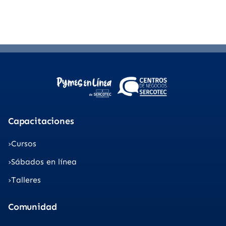
Capacitaciones
Cursos
Sábados en línea
Talleres
Comunidad