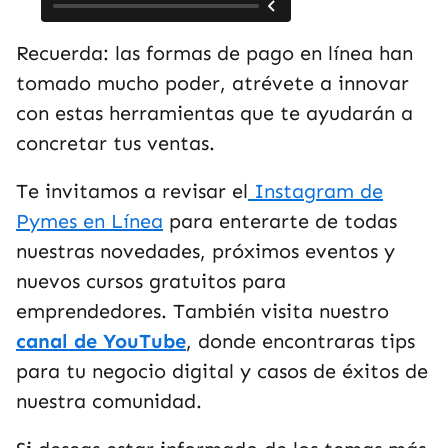
Recuerda: las formas de pago en línea han
tomado mucho poder, atrévete a innovar
con estas herramientas que te ayudarán a
concretar tus ventas.
Te invitamos a revisar el
Instagram de
Pymes en Línea
para enterarte de todas
nuestras novedades, próximos eventos y
nuevos cursos gratuitos para
emprendedores. También visita nuestro
canal de YouTube
, donde encontraras tips
para tu negocio digital y casos de éxitos de
nuestra comunidad.