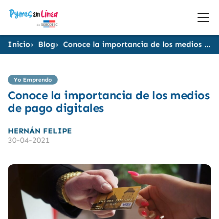
Inicio
Blog
Conoce la importancia de los medios de pago digitales
Yo Emprendo
Conoce la importancia de los medios
de pago digitales
HERNÁN FELIPE
30-04-2021