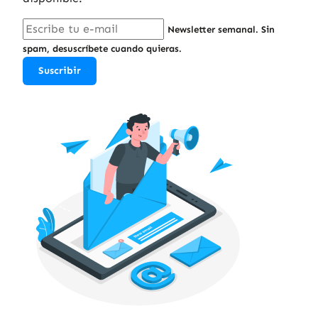
Newsletter semanal. Sin
spam, desuscríbete cuando quieras.
Suscribir