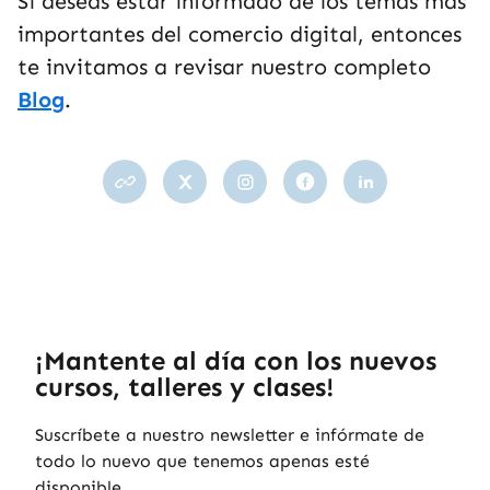
Si deseas estar informado de los temas más
importantes del comercio digital, entonces
te invitamos a revisar nuestro completo
Blog
.
¡Mantente al día con los nuevos
cursos, talleres y clases!
Suscríbete a nuestro newsletter e infórmate de
todo lo nuevo que tenemos apenas esté
disponible.