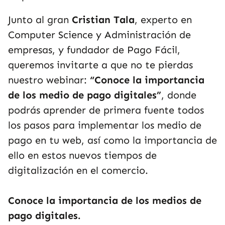
Junto al gran
Cristian Tala
, experto en
Computer Science y Administración de
empresas, y fundador de Pago Fácil,
queremos invitarte a que no te pierdas
nuestro webinar:
“
Conoce la importancia
de los medio de pago digitales
”
, donde
podrás aprender de primera fuente todos
los pasos para implementar los medio de
pago en tu web, así como la importancia de
ello en estos nuevos tiempos de
digitalización en el comercio.
Conoce la importancia de los medios de
pago digitales.