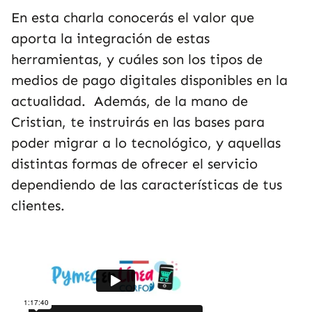
En esta charla conocerás el valor que
aporta la integración de estas
herramientas, y cuáles son los tipos de
medios de pago digitales disponibles en la
actualidad. Además, de la mano de
Cristian, te instruirás en las bases para
poder migrar a lo tecnológico, y aquellas
distintas formas de ofrecer el servicio
dependiendo de las características de tus
clientes.