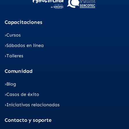
Capacitaciones
Cursos
Sábados en línea
Talleres
Comunidad
Blog
Casos de éxito
Iniciativas relacionadas
Contacto y soporte