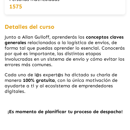
1575
Detalles del curso
Junto a Allan Guiloff, aprenderás los
conceptos claves
generales
relacionados a la logística de envíos, de
forma tal que puedas aprender lo esencial. Conocerás
por qué es importante, las distintas etapas
involucradas en un sistema de envío y cómo evitar los
errores más comunes.
Cada uno de l@s expert@s ha dictado su charla de
manera
100% gratuita
, con la única motivación de
ayudarte a ti y al ecosistema de emprendedores
digitales.
¡Es momento de planificar tu proceso de despacho!