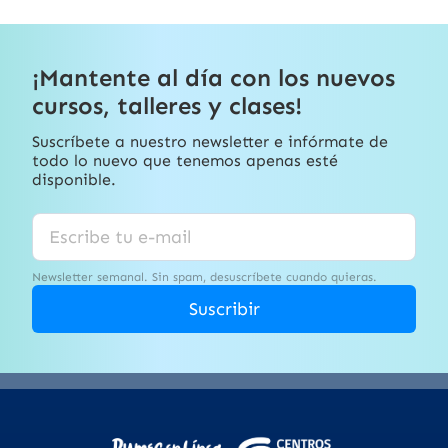
¡Mantente al día con los nuevos
cursos, talleres y clases!
Suscríbete a nuestro newsletter e infórmate de
todo lo nuevo que tenemos apenas esté
disponible.
Newsletter semanal. Sin spam, desuscríbete cuando quieras.
Suscribir