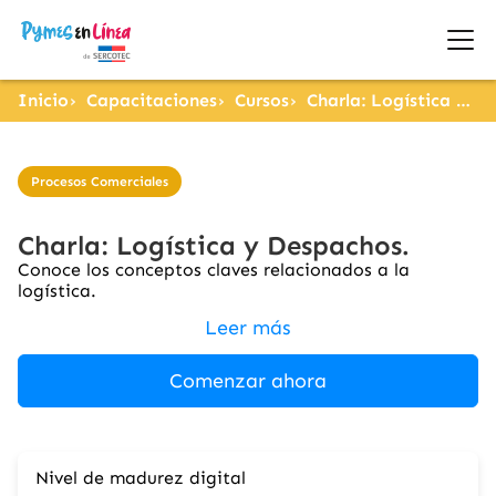
Inicio
Capacitaciones
Cursos
Charla: Logística y Despachos.
Procesos Comerciales
Charla: Logística y Despachos.
Conoce los conceptos claves relacionados a la
logística.
Leer más
Comenzar ahora
Nivel de madurez digital