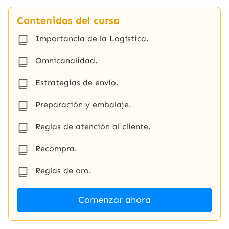
Contenidos del curso
Importancia de la Logística.
Omnicanalidad.
Estrategias de envío.
Preparación y embalaje.
Reglas de atención al cliente.
Recompra.
Reglas de oro.
Comenzar ahora