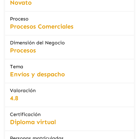
Novato
Proceso
Procesos Comerciales
Dimensión del Negocio
Procesos
Tema
Envíos y despacho
Valoración
4.8
Certificación
Diploma virtual
Personas matriculadas