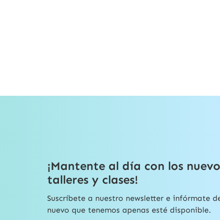
¡Mantente al día con los nuevo
talleres y clases!
Suscríbete a nuestro newsletter e infórmate d
nuevo que tenemos apenas esté disponible.