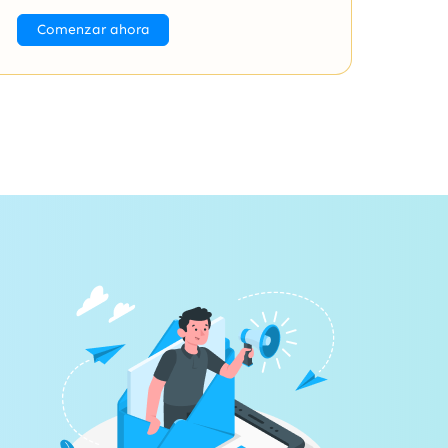
Comenzar ahora