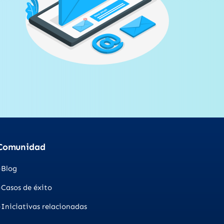
Comunidad
Blog
Casos de éxito
Iniciativas relacionadas