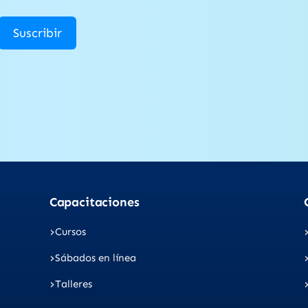
Suscribir
Capacitaciones
Cursos
Sábados en línea
Talleres