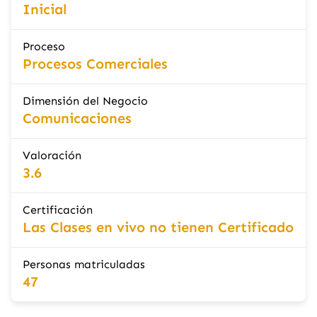
Inicial
Proceso
Procesos Comerciales
Dimensión del Negocio
Comunicaciones
Valoración
3.6
Certificación
Las Clases en vivo no tienen Certificado
Personas matriculadas
47