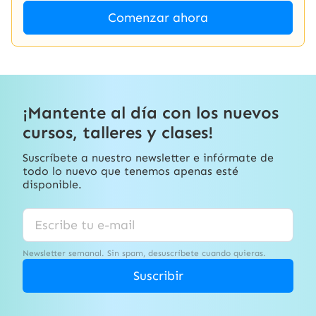
Comenzar ahora
¡Mantente al día con los nuevos
cursos, talleres y clases!
Suscríbete a nuestro newsletter e infórmate de
todo lo nuevo que tenemos apenas esté
disponible.
Newsletter semanal. Sin spam, desuscríbete cuando quieras.
Suscribir