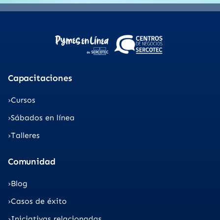
Capacitaciones
Cursos
Sábados en línea
Talleres
Comunidad
Blog
Casos de éxito
Iniciativas relacionadas