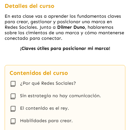
Detalles del curso
En esta clase vas a aprender los fundamentos claves
para crear, gestionar y posicionar una marca en
Redes Sociales. Junto a
Dilmer Duno
, hablaremos
sobre los cimientos de una marca y cómo mantenerse
conectado para conectar.
¡Claves útiles para posicionar mi marca!
Contenidos del curso
¿Por qué Redes Sociales?
Sin estrategia no hay comunicación.
El contenido es el rey.
Habilidades para crear.