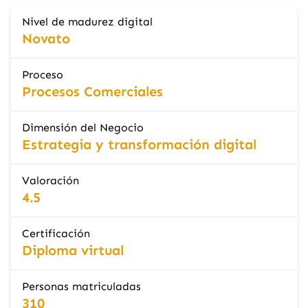
Nivel de madurez digital
Novato
Proceso
Procesos Comerciales
Dimensión del Negocio
Estrategia y transformación digital
Valoración
4.5
Certificación
Diploma virtual
Personas matriculadas
310