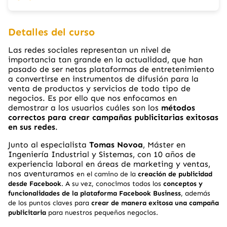
Detalles del curso
Las redes sociales representan un nivel de
importancia tan grande en la actualidad, que han
pasado de ser netas plataformas de entretenimiento
a convertirse en instrumentos de difusión para la
venta de productos y servicios de todo tipo de
negocios. Es por ello que nos enfocamos en
demostrar a los usuarios cuáles son los
métodos
correctos para crear campañas publicitarias exitosas
en sus redes
.
Junto al
especialista
Tomas Novoa
, Máster en
Ingeniería Industrial y Sistemas, con 10 años de
experiencia laboral en áreas de marketing y ventas
,
nos aventuramos
en el camino de la
creación de publicidad
desde Facebook
. A su vez, conocimos todos los
conceptos y
funcionalidades de la plataforma Facebook Business
, además
de los puntos claves para
crear de manera exitosa una campaña
publicitaria
para nuestros pequeños negocios.