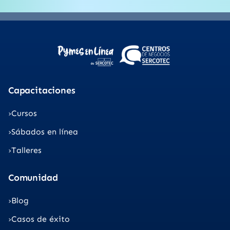
Capacitaciones
Cursos
Sábados en línea
Talleres
Comunidad
Blog
Casos de éxito