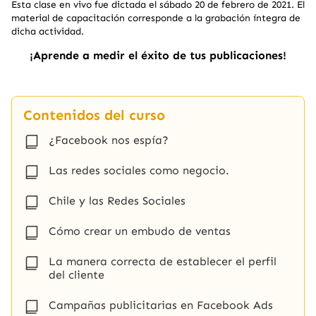
Esta clase en vivo fue dictada el sábado 20 de febrero de 2021. El
material de capacitación corresponde a la grabación íntegra de
dicha actividad.
¡
Aprende a medir el éxito de tus publicaciones
!
Contenidos del curso
¿Facebook nos espía?
Las redes sociales como negocio.
Chile y las Redes Sociales
Cómo crear un embudo de ventas
La manera correcta de establecer el perfil
del cliente
Campañas publicitarias en Facebook Ads