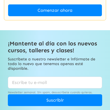
Comenzar ahora
¡Mantente al día con los nuevos
cursos, talleres y clases!
Suscríbete a nuestro newsletter e infórmate de
todo lo nuevo que tenemos apenas esté
disponible.
Newsletter semanal. Sin spam, desuscríbete cuando quieras.
Suscribir