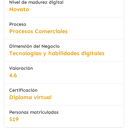
Nivel de madurez digital
Novato
Proceso
Procesos Comerciales
Dimensión del Negocio
Tecnologías y habilidades digitales
Valoración
4.6
Certificación
Diploma virtual
Personas matriculadas
519