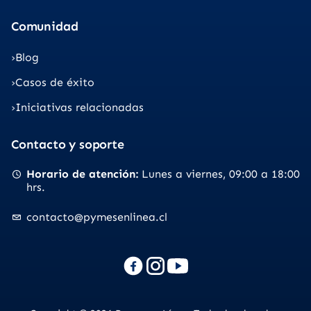
Comunidad
Blog
Casos de éxito
Iniciativas relacionadas
Contacto y soporte
Horario de atención
Lunes a viernes
09:00 a 18:00
hrs.
contacto@pymesenlinea.cl