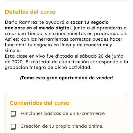
Detalles del curso
Dario Ramirez te ayudará a
sacar tu negocio
adelante en el mundo digital
. Junto a él aprenderás a
crear una tienda, sin conocimientos en programación.
Así es; con las herramientas correctas puedes hacer
funcionar tu negocio en línea y de manera muy
simple.
Esta clase en vivo fue dictada el sábado 20 de junio
de 2020. El material de capacitación corresponde a la
grabación íntegra de dicha actividad.
¡Toma esta gran oportunidad de vender!
Contenidos del curso
Funciones básicas de un E-commerce
Creación de tu propia tienda online.