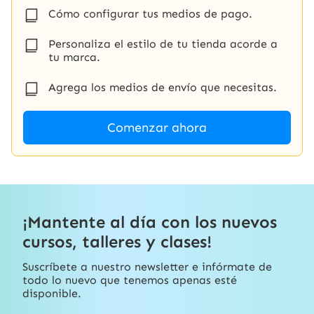
Cómo configurar tus medios de pago.
Personaliza el estilo de tu tienda acorde a
tu marca.
Agrega los medios de envío que necesitas.
Comenzar ahora
¡Mantente al día con los nuevos
cursos, talleres y clases!
Suscríbete a nuestro newsletter e infórmate de
todo lo nuevo que tenemos apenas esté
disponible.