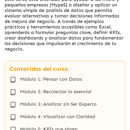
pequeñas empresas (MypeS) a diseñar y aplicar un
sistema simple de análisis de datos que permita
evaluar alternativas y tomar decisiones informadas
de mejora del negocio. A través de ejemplos
prácticos y herramientas accesibles como Excel,
aprenderás a formular preguntas clave, definir KPIs,
crear dashboards y analizar datos para fundamentar
las decisiones que impulsarán el crecimiento de tu
negocio.
Contenidos del curso
Módulo 1: Pensar con Datos
Módulo 2: Recolectar lo esencial
Módulo 3: Analizar sin Ser Experto
Módulo 4: Visualizar con Claridad
Módulo 5: KPIs que sirven