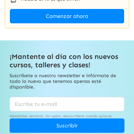
Comenzar ahora
¡Mantente al día con los nuevos
cursos, talleres y clases!
Suscríbete a nuestro newsletter e infórmate de
todo lo nuevo que tenemos apenas esté
disponible.
Newsletter semanal. Sin spam, desuscríbete cuando quieras.
Suscribir