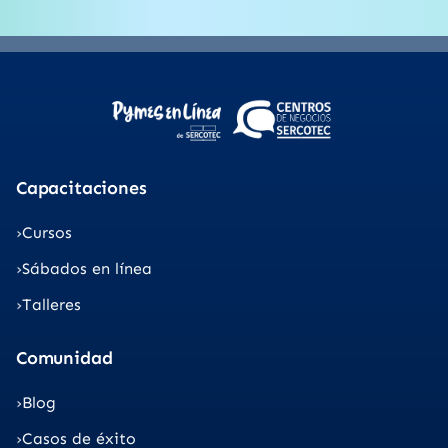
Capacitaciones
Cursos
Sábados en línea
Talleres
Comunidad
Blog
Casos de éxito