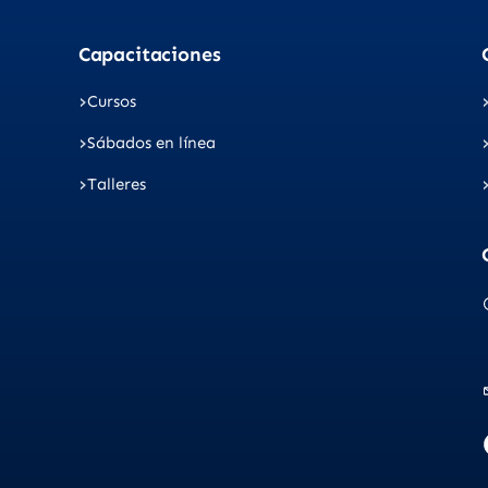
Capacitaciones
Cursos
Sábados en línea
Talleres