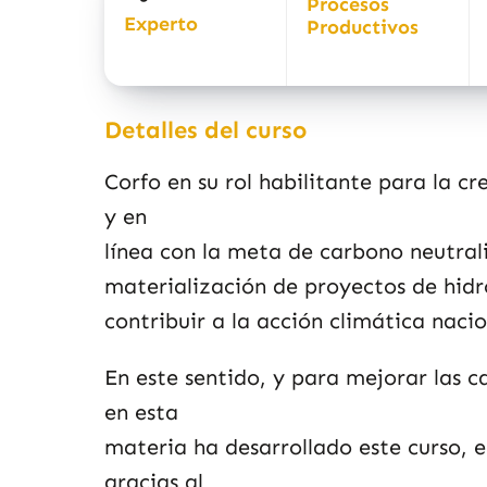
Procesos
Experto
Productivos
Detalles del curso
Corfo en su rol habilitante para la cr
y en
línea con la meta de carbono neutral
materialización de proyectos de hidro
contribuir a la acción climática nacio
En este sentido, y para mejorar las c
en esta
materia ha desarrollado este curso, el
gracias al