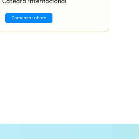
 Cátedra internacional
Comenzar ahora