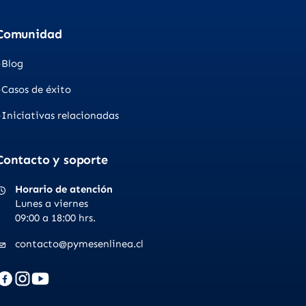
Comunidad
Blog
Casos de éxito
Iniciativas relacionadas
Contacto y soporte
Horario de atención
Lunes a viernes
09:00 a 18:00 hrs.
contacto@pymesenlinea.cl