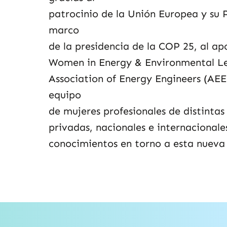
patrocinio de la Unión Europea y su
marco
de la presidencia de la COP 25, al ap
Women in Energy & Environmental Le
Association of Energy Engineers (AEE)
equipo
de mujeres profesionales de distintas 
privadas, nacionales e internacionale
conocimientos en torno a esta nueva 