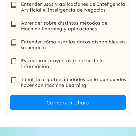
Entender usos y aplicaciones de Inteligencia
Artificial e Inteligencia de Negocios
Aprender sobre distintos métodos de
Machine Learning y aplicaciones
Entender cómo usar los datos disponibles en
su negocio
Estructurar proyectos a partir de la
información
Identificar potencialidades de lo que puedes
hacer con Machine Learning
Comenzar ahora