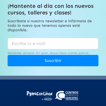
¡Mantente al día con los nuevos
cursos, talleres y clases!
Suscríbete a nuestro newsletter e infórmate de
todo lo nuevo que tenemos apenas esté
disponible.
Newsletter semanal. Sin spam, desuscríbete cuando quieras.
Suscribir