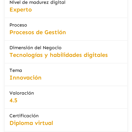
Nivel de madurez digital
Experto
Proceso
Procesos de Gestión
Dimensión del Negocio
Tecnologías y habilidades digitales
Tema
Innovación
Valoración
4.5
Certificación
Diploma virtual