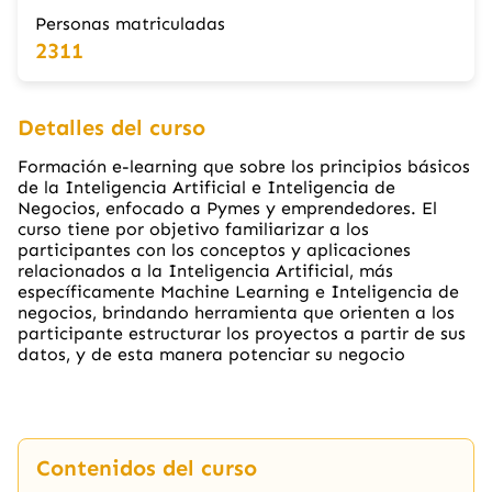
Personas matriculadas
2311
Detalles del curso
Formación e-learning que sobre los principios básicos
de la Inteligencia Artificial e Inteligencia de
Negocios, enfocado a Pymes y emprendedores. El
curso tiene por objetivo familiarizar a los
participantes con los conceptos y aplicaciones
relacionados a la Inteligencia Artificial, más
específicamente Machine Learning e Inteligencia de
negocios, brindando herramienta que orienten a los
participante estructurar los proyectos a partir de sus
datos, y de esta manera potenciar su negocio
Contenidos del curso