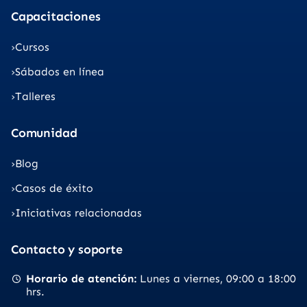
Capacitaciones
Cursos
Sábados en línea
Talleres
Comunidad
Blog
Casos de éxito
Iniciativas relacionadas
Contacto y soporte
Horario de atención
Lunes a viernes
09:00 a 18:00
hrs.