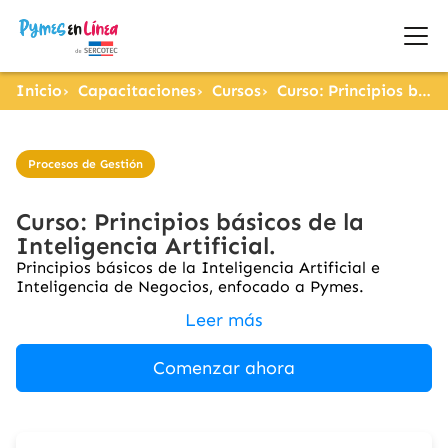
Inicio
Capacitaciones
Cursos
Curso: Principios básicos de la Inteligencia Artificial.
Procesos de Gestión
Curso: Principios básicos de la
Inteligencia Artificial.
Principios básicos de la Inteligencia Artificial e
Inteligencia de Negocios, enfocado a Pymes.
Leer más
Comenzar ahora