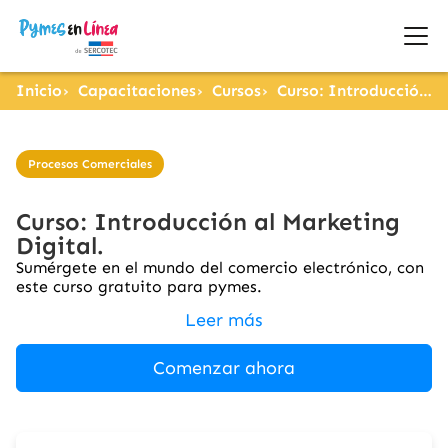
Inicio
Capacitaciones
Cursos
Curso: Introducción al Marketing Digital.
Procesos Comerciales
Curso: Introducción al Marketing
Digital.
Sumérgete en el mundo del comercio electrónico, con
este curso gratuito para pymes.
Leer más
Comenzar ahora