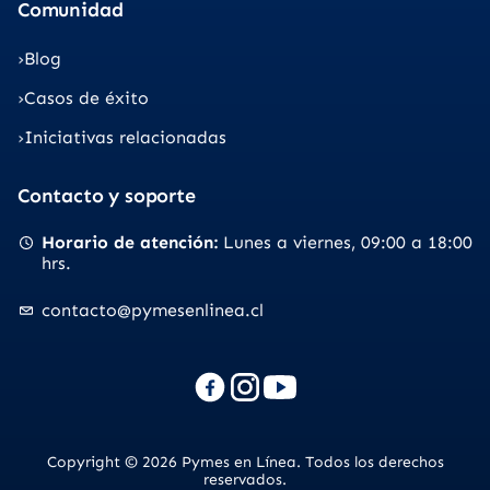
Comunidad
Blog
Casos de éxito
Iniciativas relacionadas
Contacto y soporte
Horario de atención
Lunes a viernes
09:00 a 18:00
hrs.
contacto@pymesenlinea.cl
Copyright © 2026 Pymes en Línea. Todos los derechos
reservados.