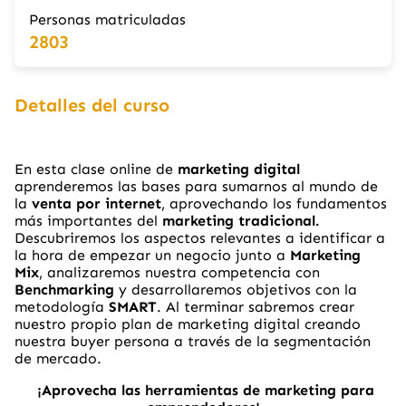
Personas matriculadas
2803
Detalles del curso
En esta clase online de
marketing digital
aprenderemos las bases para sumarnos al mundo de
la
venta por internet
, aprovechando los fundamentos
más importantes del
marketing tradicional.
Descubriremos los aspectos relevantes a identificar a
la hora de empezar un negocio junto a
Marketing
Mix
, analizaremos nuestra competencia con
Benchmarking
y desarrollaremos objetivos con la
metodología
SMART
. Al terminar sabremos crear
nuestro propio plan de marketing digital creando
nuestra buyer persona a través de la segmentación
de mercado.
¡Aprovecha las herramientas de marketing para