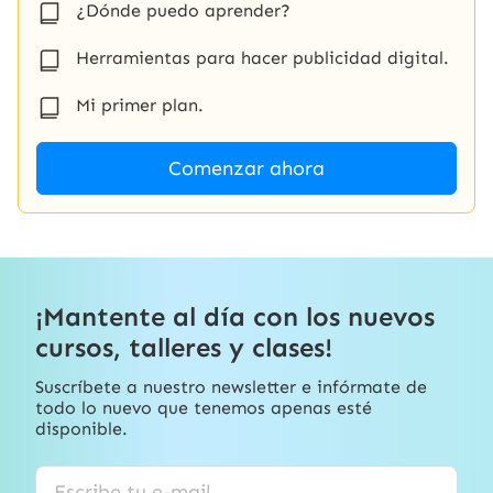
¿Dónde puedo aprender?
Herramientas para hacer publicidad digital.
Mi primer plan.
Comenzar ahora
¡Mantente al día con los nuevos
cursos, talleres y clases!
Suscríbete a nuestro newsletter e infórmate de
todo lo nuevo que tenemos apenas esté
disponible.