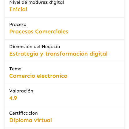
Nivel de madurez digital
Inicial
Proceso
Procesos Comerciales
Dimensión del Negocio
Estrategia y transformación digital
Tema
Comercio electrónico
Valoración
4.9
Certificación
Diploma virtual