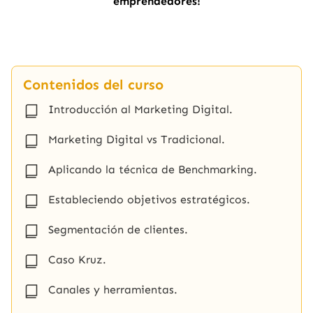
emprendedores!
Contenidos del curso
Introducción al Marketing Digital.
Marketing Digital vs Tradicional.
Aplicando la técnica de Benchmarking.
Estableciendo objetivos estratégicos.
Segmentación de clientes.
Caso Kruz.
Canales y herramientas.