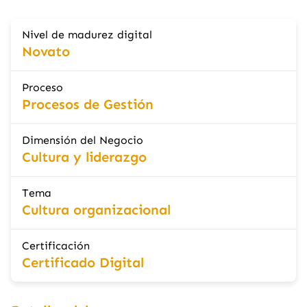
Nivel de madurez digital
Novato
Proceso
Procesos de Gestión
Dimensión del Negocio
Cultura y liderazgo
Tema
Cultura organizacional
Certificación
Certificado Digital