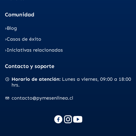
Comunidad
Blog
Casos de éxito
Iniciativas relacionadas
Contacto y soporte
Horario de atención
Lunes a viernes
09:00 a 18:00
hrs.
contacto@pymesenlinea.cl