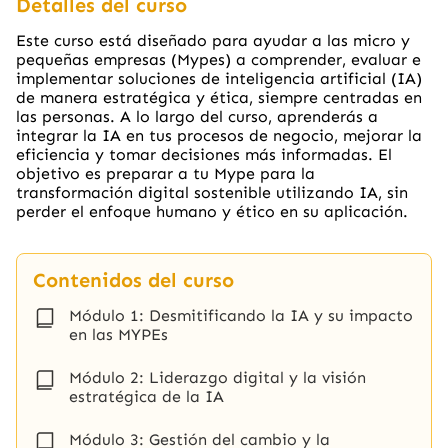
Detalles del curso
Este curso está diseñado para ayudar a las micro y
pequeñas empresas (Mypes) a comprender, evaluar e
implementar soluciones de inteligencia artificial (IA)
de manera estratégica y ética, siempre centradas en
las personas. A lo largo del curso, aprenderás a
integrar la IA en tus procesos de negocio, mejorar la
eficiencia y tomar decisiones más informadas. El
objetivo es preparar a tu Mype para la
transformación digital sostenible utilizando IA, sin
perder el enfoque humano y ético en su aplicación.
Contenidos del curso
Módulo 1: Desmitificando la IA y su impacto
en las MYPEs
Módulo 2: Liderazgo digital y la visión
estratégica de la IA
Módulo 3: Gestión del cambio y la