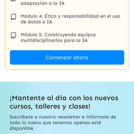
adaptación a la IA
Módulo 4: Ética y responsabilidad en el uso
de datos e IA
Módulo 5: Construyendo equipos
multidisciplinarios para la IA
Comenzar ahora
¡Mantente al día con los nuevos
cursos, talleres y clases!
Suscríbete a nuestro newsletter e infórmate de
todo lo nuevo que tenemos apenas esté
disponible.