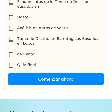
Fundamentos de la Toma de Decisiones
Basadas en
Datos
Análisis de datos de venta
Toma de Decisiones Estratégicas Basadas
en Datos
de Venta
Quiz final
Comenzar ahora