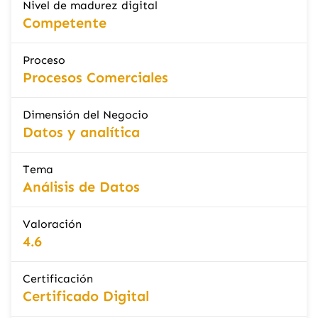
Nivel de madurez digital
Competente
Proceso
Procesos Comerciales
Dimensión del Negocio
Datos y analítica
Tema
Análisis de Datos
Valoración
4.6
Certificación
Certificado Digital