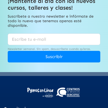
¡Mantente al día con los nuevos
cursos, talleres y clases!
Suscríbete a nuestro newsletter e infórmate de
todo lo nuevo que tenemos apenas esté
disponible.
Newsletter semanal. Sin spam, desuscríbete cuando quieras.
Suscribir