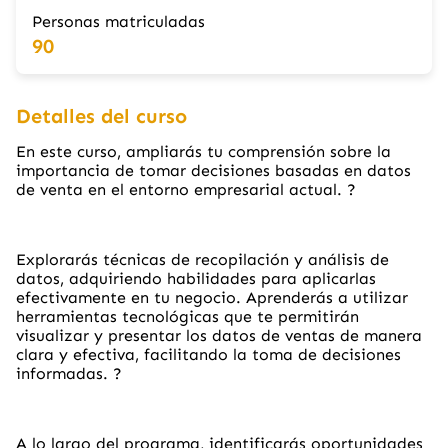
Personas matriculadas
90
Detalles del curso
En este curso, ampliarás tu comprensión sobre la
importancia de tomar decisiones basadas en datos
de venta en el entorno empresarial actual.
?️
Explorarás técnicas de recopilación y análisis de
datos, adquiriendo habilidades para aplicarlas
efectivamente en tu negocio. Aprenderás a utilizar
herramientas tecnológicas que te permitirán
visualizar y presentar los datos de ventas de manera
clara y efectiva, facilitando la toma de decisiones
informadas.
?
A lo largo del programa, identificarás oportunidades