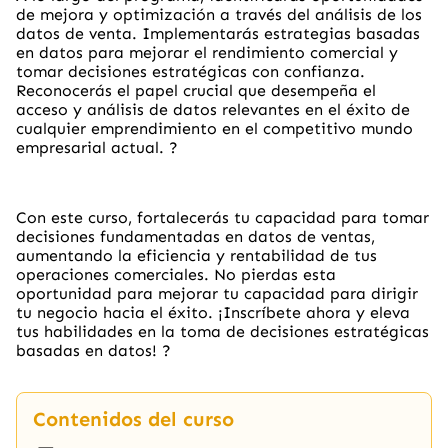
de mejora y optimización a través del análisis de los
datos de venta. Implementarás estrategias basadas
en datos para mejorar el rendimiento comercial y
tomar decisiones estratégicas con confianza.
Reconocerás el papel crucial que desempeña el
acceso y análisis de datos relevantes en el éxito de
cualquier emprendimiento en el competitivo mundo
empresarial actual.
?
Con este curso, fortalecerás tu capacidad para tomar
decisiones fundamentadas en datos de ventas,
aumentando la eficiencia y rentabilidad de tus
operaciones comerciales. No pierdas esta
oportunidad para mejorar tu capacidad para dirigir
tu negocio hacia el éxito. ¡Inscríbete ahora y eleva
tus habilidades en la toma de decisiones estratégicas
basadas en datos!
?
Contenidos del curso