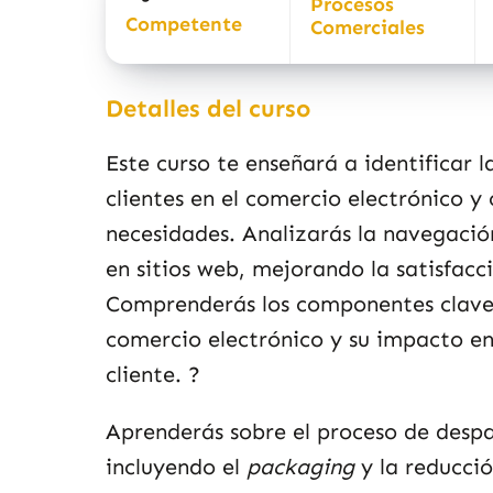
Procesos
Competente
Comerciales
Detalles del curso
Este curso te enseñará a identificar 
clientes en el comercio electrónico y
necesidades. Analizarás la navegaci
en sitios web, mejorando la satisfacci
Comprenderás los componentes clave 
comercio electrónico y su impacto en
cliente.
?
Aprenderás sobre el proceso de desp
incluyendo el
packaging
y la reducció