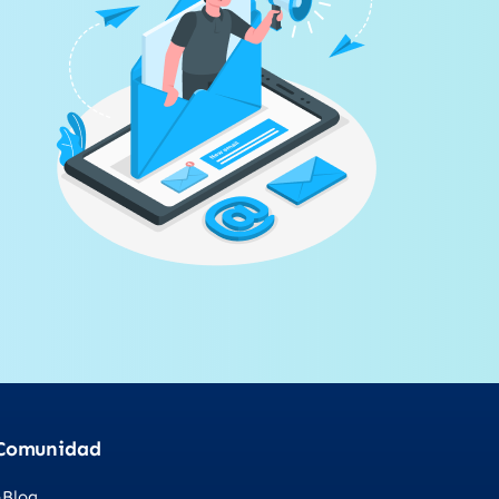
Comunidad
Blog