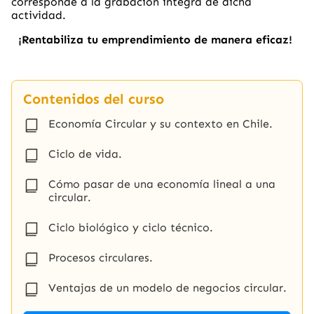
corresponde a la grabación íntegra de dicha
actividad.
¡Rentabiliza tu emprendimiento de manera eficaz!
Contenidos del curso
Economía Circular y su contexto en Chile.
Ciclo de vida.
Cómo pasar de una economía lineal a una
circular.
Ciclo biológico y ciclo técnico.
Procesos circulares.
Ventajas de un modelo de negocios circular.