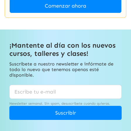
Comenzar ahora
¡Mantente al día con los nuevos
cursos, talleres y clases!
Suscríbete a nuestro newsletter e infórmate de
todo lo nuevo que tenemos apenas esté
disponible.
Newsletter semanal. Sin spam, desuscríbete cuando quieras.
Suscribir