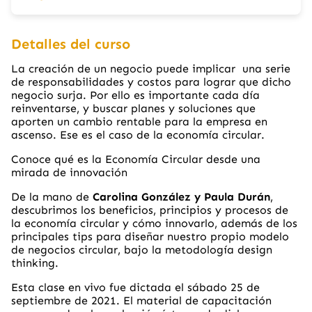
Detalles del curso
La creación de un negocio puede implicar una serie
de responsabilidades y costos para lograr que dicho
negocio surja. Por ello es importante cada día
reinventarse, y buscar planes y soluciones que
aporten un cambio rentable para la empresa en
ascenso. Ese es el caso de la economía circular.
Conoce qué es la Economía Circular desde una
mirada de innovación
De la mano de
Carolina González y Paula Durán
,
descubrimos los beneficios, principios y procesos de
la economía circular y cómo innovarlo, además de los
principales tips para diseñar nuestro propio modelo
de negocios circular, bajo la metodología design
thinking.
Esta clase en vivo fue dictada el sábado 25 de
septiembre de 2021. El material de capacitación