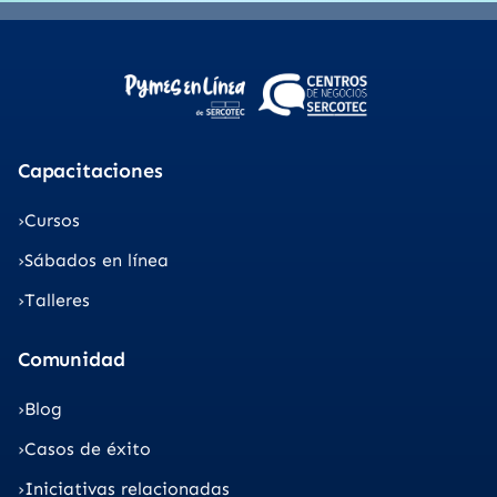
Capacitaciones
Cursos
Sábados en línea
Talleres
Comunidad
Blog
Casos de éxito
Iniciativas relacionadas