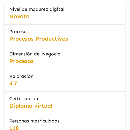
Nivel de madurez digital
Novato
Proceso
Procesos Productivos
Dimensión del Negocio
Procesos
Valoración
4.7
Certificación
Diploma virtual
Personas matriculadas
118