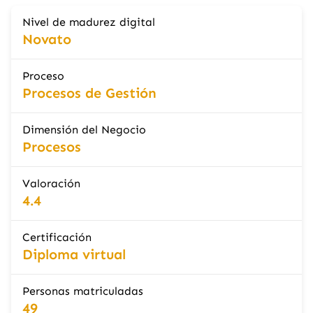
Nivel de madurez digital
Novato
Proceso
Procesos de Gestión
Dimensión del Negocio
Procesos
Valoración
4.4
Certificación
Diploma virtual
Personas matriculadas
49