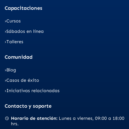
Capacitaciones
Cursos
Sábados en línea
Talleres
Comunidad
Blog
Casos de éxito
Iniciativas relacionadas
Contacto y soporte
Horario de atención
Lunes a viernes
09:00 a 18:00
hrs.