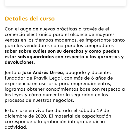
Detalles del curso
Con el auge de nuevas prácticas a través de el
comercio electrónico para el alcance de mayores
ventas en los tiempos modernos, es importante tanto
para los vendedores como para los compradores
saber sobre cuáles son su derechos y cómo pueden
estar salvaguardados con respecto a las garantías y
devoluciones.
Junto a
José Andrés Urrea
, abogado y docente,
fundador de Pravik Legal, con más de 6 años de
experiencia en asesoría para emprendimientos,
logramos obtener conocimientos base con respecto a
las leyes y cómo aumentar la seguridad en los
procesos de nuestros negocios.
Esta clase en vivo fue dictada el sábado 19 de
diciembre de 2020. El material de capacitación
corresponde a la grabación íntegra de dicha
actividad.