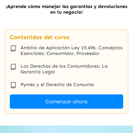
¡Aprende cómo manejar las garantías y devoluciones
en tu negocio!
Contenidos del curso
Ámbito de Aplicación Ley 19,496. Conceptos
Esenciales: Consumidor, Proveedor
Los Derechos de los Consumidores: La
Garantía Legal
Pymes y el Derecho de Consumo
Comenzar ahora