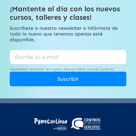
¡Mantente al día con los nuevos
cursos, talleres y clases!
Suscríbete a nuestro newsletter e infórmate de
todo lo nuevo que tenemos apenas esté
disponible.
Newsletter semanal. Sin spam, desuscríbete cuando quieras.
Suscribir