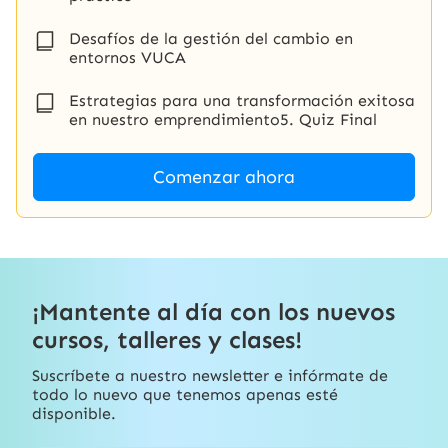
Desafíos de la gestión del cambio en
entornos VUCA
Estrategias para una transformación exitosa
en nuestro emprendimiento5. Quiz Final
Comenzar ahora
¡Mantente al día con los nuevos
cursos, talleres y clases!
Suscríbete a nuestro newsletter e infórmate de
todo lo nuevo que tenemos apenas esté
disponible.