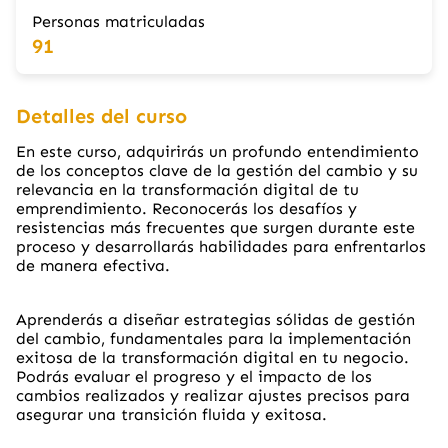
Personas matriculadas
91
Detalles del curso
En este curso, adquirirás un profundo entendimiento
de los conceptos clave de la gestión del cambio y su
relevancia en la transformación digital de tu
emprendimiento. Reconocerás los desafíos y
resistencias más frecuentes que surgen durante este
proceso y desarrollarás habilidades para enfrentarlos
de manera efectiva.
Aprenderás a diseñar estrategias sólidas de gestión
del cambio, fundamentales para la implementación
exitosa de la transformación digital en tu negocio.
Podrás evaluar el progreso y el impacto de los
cambios realizados y realizar ajustes precisos para
asegurar una transición fluida y exitosa.