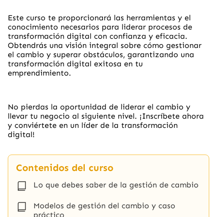
Este curso te proporcionará las herramientas y el
conocimiento necesarios para liderar procesos de
transformación digital con confianza y eficacia.
Obtendrás una visión integral sobre cómo gestionar
el cambio y superar obstáculos, garantizando una
transformación digital exitosa en tu
emprendimiento.
No pierdas la oportunidad de liderar el cambio y
llevar tu negocio al siguiente nivel. ¡Inscríbete ahora
y conviértete en un líder de la transformación
digital!
Contenidos del curso
Lo que debes saber de la gestión de cambio
Modelos de gestión del cambio y caso
práctico