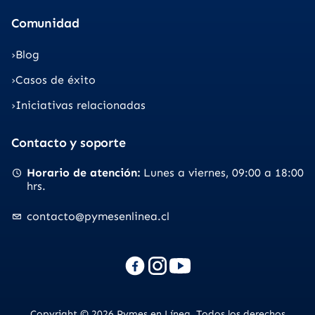
Comunidad
Blog
Casos de éxito
Iniciativas relacionadas
Contacto y soporte
Horario de atención
Lunes a viernes
09:00 a 18:00
hrs.
contacto@pymesenlinea.cl
Copyright © 2026 Pymes en Línea. Todos los derechos