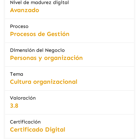
Nivel de madurez digital
Avanzado
Proceso
Procesos de Gestión
Dimensión del Negocio
Personas y organización
Tema
Cultura organizacional
Valoración
3.8
Certificación
Certificado Digital