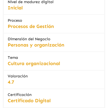
Nivel de madurez digital
Inicial
Proceso
Procesos de Gestión
Dimensión del Negocio
Personas y organización
Tema
Cultura organizacional
Valoración
4.7
Certificación
Certificado Digital