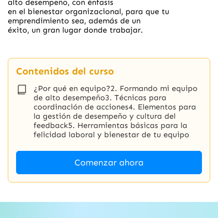
alto desempeño, con énfasis
en el bienestar organizacional, para que tu
emprendimiento sea, además de un
éxito, un gran lugar donde trabajar.
Contenidos del curso
¿Por qué en equipo?2. Formando mi equipo
de alto desempeño3. Técnicas para
coordinación de acciones4. Elementos para
la gestión de desempeño y cultura del
feedback5. Herramientas básicas para la
felicidad laboral y bienestar de tu equipo
Comenzar ahora