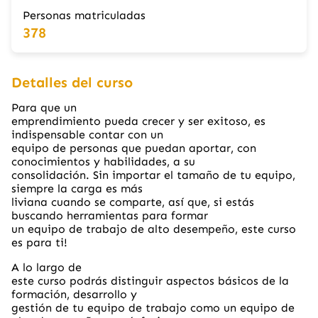
Personas matriculadas
378
Detalles del curso
Para que un
emprendimiento pueda crecer y ser exitoso, es
indispensable contar con un
equipo de personas que puedan aportar, con
conocimientos y habilidades, a su
consolidación. Sin importar el tamaño de tu equipo,
siempre la carga es más
liviana cuando se comparte, así que, si estás
buscando herramientas para formar
un equipo de trabajo de alto desempeño, este curso
es para ti!
A lo largo de
este curso podrás distinguir aspectos básicos de la
formación, desarrollo y
gestión de tu equipo de trabajo como un equipo de