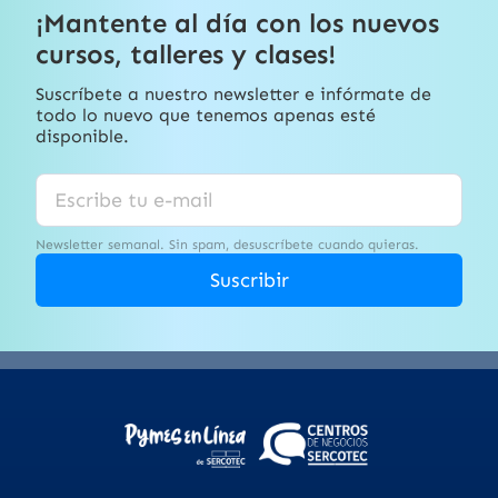
¡Mantente al día con los nuevos
cursos, talleres y clases!
Suscríbete a nuestro newsletter e infórmate de
todo lo nuevo que tenemos apenas esté
disponible.
Newsletter semanal. Sin spam, desuscríbete cuando quieras.
Suscribir