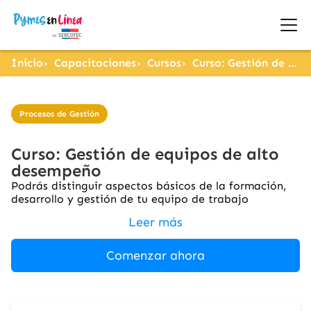
Inicio
Capacitaciones
Cursos
Curso: Gestión de equipos de alto desempeño
Procesos de Gestión
Curso: Gestión de equipos de alto
desempeño
Podrás distinguir aspectos básicos de la formación,
desarrollo y gestión de tu equipo de trabajo
Leer más
Comenzar ahora