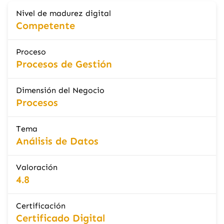
Nivel de madurez digital
Competente
Proceso
Procesos de Gestión
Dimensión del Negocio
Procesos
Tema
Análisis de Datos
Valoración
4.8
Certificación
Certificado Digital