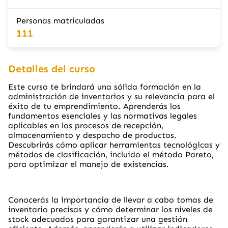
Personas matriculadas
111
Detalles del curso
Este curso te brindará una sólida formación en la
administración de inventarios y su relevancia para el
éxito de tu emprendimiento. Aprenderás los
fundamentos esenciales y las normativas legales
aplicables en los procesos de recepción,
almacenamiento y despacho de productos.
Descubrirás cómo aplicar herramientas tecnológicas y
métodos de clasificación, incluido el método Pareto,
para optimizar el manejo de existencias.
Conocerás la importancia de llevar a cabo tomas de
inventario precisas y cómo determinar los niveles de
stock adecuados para garantizar una gestión