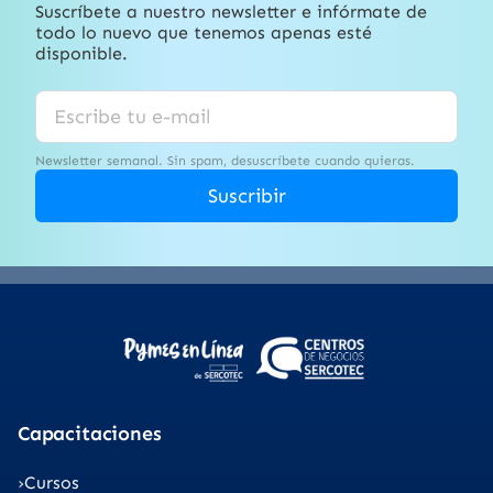
Suscríbete a nuestro newsletter e infórmate de
todo lo nuevo que tenemos apenas esté
disponible.
Newsletter semanal. Sin spam, desuscríbete cuando quieras.
Suscribir
Capacitaciones
Cursos