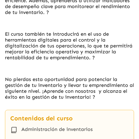
eficiente. Además, aprenderás a utilizar indicadores
de desempeño clave para monitorear el rendimiento
de tu inventario.
?
El curso también te introducirá en el uso de
herramientas digitales para el control y la
digitalización de tus operaciones, lo que te permitirá
mejorar la eficiencia operativa y maximizar la
rentabilidad de tu emprendimiento.
?
No pierdas esta oportunidad para potenciar la
gestión de tu inventario y llevar tu emprendimiento al
siguiente nivel. ¡Aprende con nosotros y alcanza el
éxito en la gestión de tu inventario!
?
Contenidos del curso
Administración de inventarios