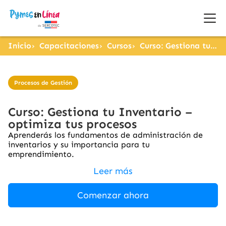
Inicio
Capacitaciones
Cursos
Curso: Gestiona tu Inventario – optimiza tus procesos
Procesos de Gestión
Curso: Gestiona tu Inventario –
optimiza tus procesos
Aprenderás los fundamentos de administración de
inventarios y su importancia para tu
emprendimiento.
Leer más
Comenzar ahora