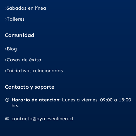
Sábados en línea
Talleres
Comunidad
Blog
Casos de éxito
Iniciativas relacionadas
Contacto y soporte
Horario de atención
Lunes a viernes
09:00 a 18:00
hrs.
contacto@pymesenlinea.cl