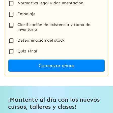
Normativa legal y documentación
Embalaje
Clasificación de existencia y toma de
inventario
Determinación del stock
Quiz Final
Comenzar ahora
¡Mantente al día con los nuevos
cursos, talleres y clases!