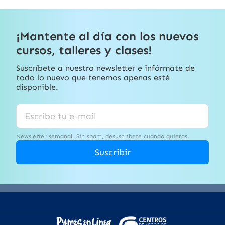
¡Mantente al día con los nuevos
cursos, talleres y clases!
Suscríbete a nuestro newsletter e infórmate de
todo lo nuevo que tenemos apenas esté
disponible.
Newsletter semanal. Sin spam, desuscríbete cuando quieras.
Suscribir