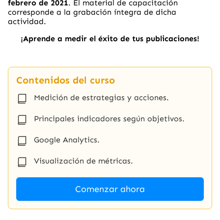
febrero de 2021
. El material de capacitación
corresponde a la grabación íntegra de dicha
actividad.
¡Aprende a medir el éxito de tus publicaciones!
Contenidos del curso
Medición de estrategias y acciones.
Principales indicadores según objetivos.
Google Analytics.
Visualización de métricas.
Comenzar ahora