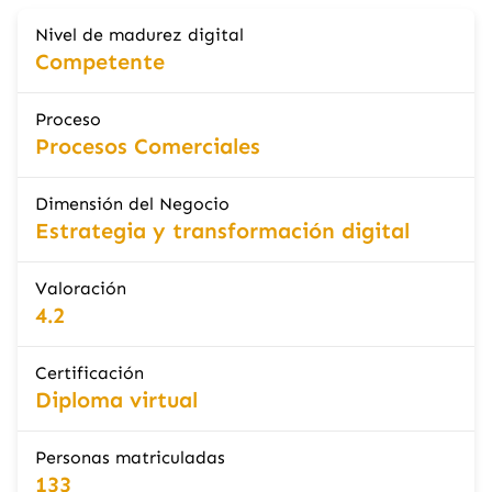
Nivel de madurez digital
Competente
Proceso
Procesos Comerciales
Dimensión del Negocio
Estrategia y transformación digital
Valoración
4.2
Certificación
Diploma virtual
Personas matriculadas
133