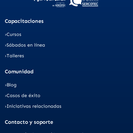
Capacitaciones
Cursos
Sábados en línea
Talleres
Comunidad
Blog
Casos de éxito
Iniciativas relacionadas
Contacto y soporte