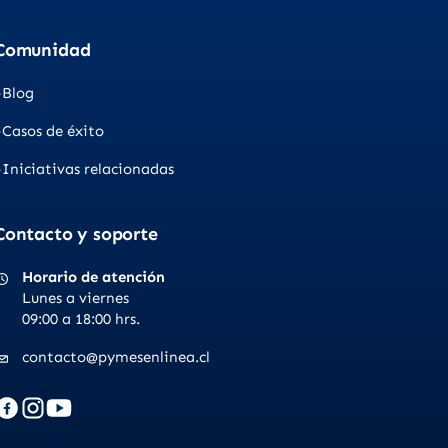
Comunidad
Blog
Casos de éxito
Iniciativas relacionadas
Contacto y soporte
Horario de atención
Lunes a viernes
09:00 a 18:00 hrs.
contacto@pymesenlinea.cl