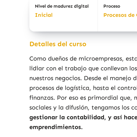
Nivel de madurez digital
Proceso
Inicial
Procesos de 
Detalles del curso
Como dueños de microempresas, est
lidiar con el trabajo que conllevan l
nuestros negocios. Desde el manejo de 
procesos de logística, hasta el contro
finanzas. Por eso es primordial que, m
sociales y la difusión, tengamos los 
gestionar la contabilidad
, y así hac
emprendimientos.