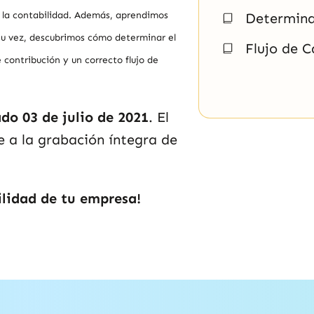
 la contabilidad. Además, aprendimos
Determina
su vez, descubrimos cómo determinar el
Flujo de C
 contribución y un correcto flujo de
ado 03
de julio de 2021
. El
 a la grabación íntegra de
ilidad de tu empresa!