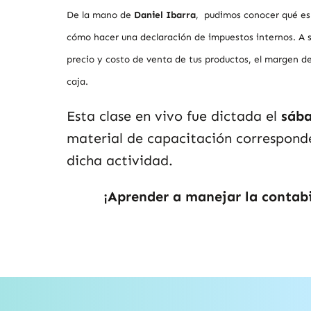
De la mano de
Daniel Ibarra
,
pudimos conocer qué es
cómo hacer una declaración de impuestos internos. A 
precio y costo de venta de tus productos, el margen de
caja.
Esta clase en vivo fue dictada el
sáb
material de capacitación corresponde
dicha actividad.
¡Aprender a manejar la contab