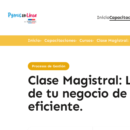
Inicio
Capacitac
Inicio
Capacitaciones
Cursos
Clase Magistral:
Procesos de Gestión
Clase Magistral: 
de tu negocio de
eficiente.