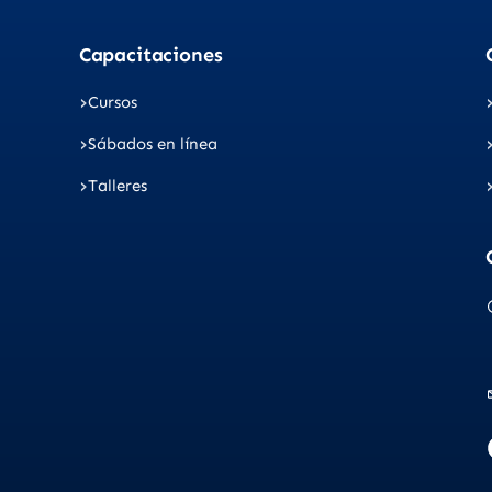
Capacitaciones
Cursos
Sábados en línea
Talleres