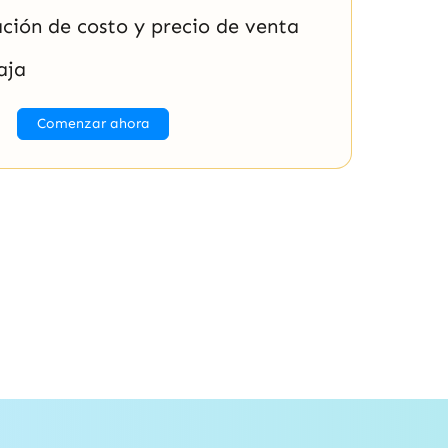
ción de costo y precio de venta
aja
Comenzar ahora