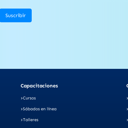
Suscribir
Capacitaciones
Cursos
Sábados en línea
Talleres