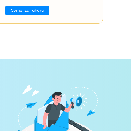
Comenzar ahora