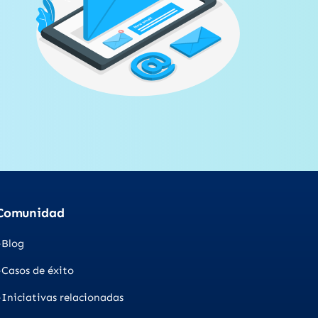
Comunidad
Blog
Casos de éxito
Iniciativas relacionadas