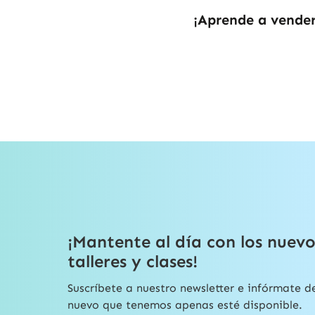
¡Aprende a vende
¡Mantente al día con los nuevo
talleres y clases!
Suscríbete a nuestro newsletter e infórmate d
nuevo que tenemos apenas esté disponible.