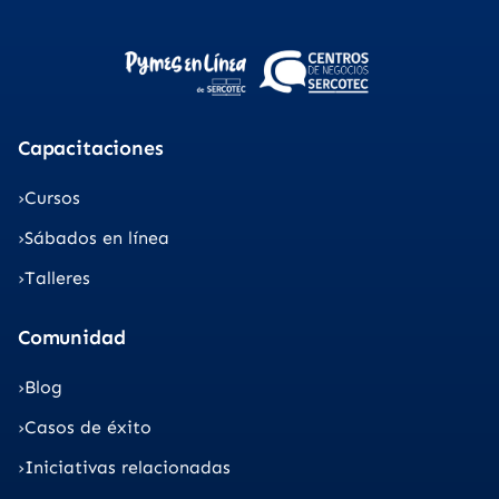
Capacitaciones
Cursos
Sábados en línea
Talleres
Comunidad
Blog
Casos de éxito
Iniciativas relacionadas