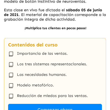
modelo de botón instintivo de neuroventas.
Esta clase en vivo fue dictada el
sábado 05 de junio
de 2021
. El material de capacitación corresponde a la
grabación íntegra de dicha actividad.
¡Multiplica tus clientes en pocos pasos!
Contenidos del curso
Importancia de las ventas.
Los tres sistemas representacionales.
Las necesidades humanas.
Modelo metafórico.
Reducción de miedos para las ventas.
Comenzar ahora