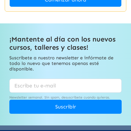
¡Mantente al día con los nuevos
cursos, talleres y clases!
Suscríbete a nuestro newsletter e infórmate de
todo lo nuevo que tenemos apenas esté
disponible.
Newsletter semanal. Sin spam, desuscríbete cuando quieras.
Suscribir