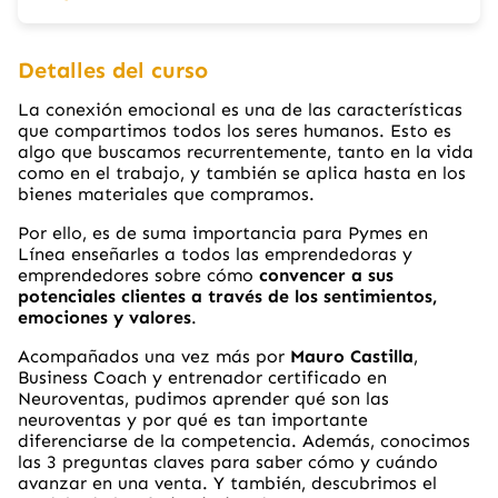
Detalles del curso
La conexión emocional es una de las características
que compartimos todos los seres humanos. Esto es
algo que buscamos recurrentemente, tanto en la vida
como en el trabajo, y también se aplica hasta en los
bienes materiales que compramos.
Por ello, es de suma importancia para Pymes en
Línea enseñarles a todos las emprendedoras y
emprendedores sobre cómo
convencer a sus
potenciales clientes a través de los sentimientos,
emociones y valores
.
Acompañados una vez más por
Mauro Castilla
,
Business Coach y entrenador certificado en
Neuroventas, pudimos aprender qué son las
neuroventas y por qué es tan importante
diferenciarse de la competencia. Además, conocimos
las 3 preguntas claves para saber cómo y cuándo
avanzar en una venta. Y también, descubrimos el