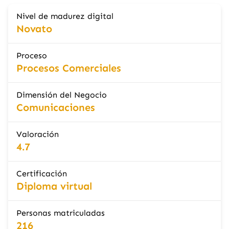
Nivel de madurez digital
Novato
Proceso
Procesos Comerciales
Dimensión del Negocio
Comunicaciones
Valoración
4.7
Certificación
Diploma virtual
Personas matriculadas
216