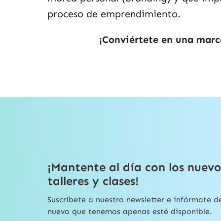
proceso de emprendimiento.
¡
Conviértete en una mar
¡Mantente al día con los nuevo
talleres y clases!
Suscríbete a nuestro newsletter e infórmate d
nuevo que tenemos apenas esté disponible.