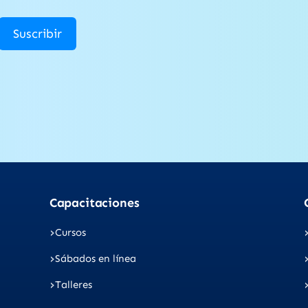
Suscribir
Capacitaciones
Cursos
Sábados en línea
Talleres