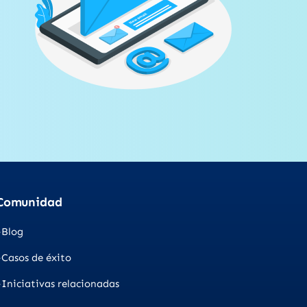
Comunidad
Blog
Casos de éxito
Iniciativas relacionadas