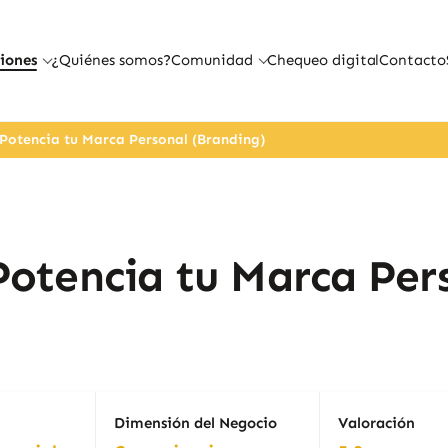
iones
¿Quiénes somos?
Comunidad
Chequeo digital
Contacto
 Potencia tu Marca Personal (Branding)
 Potencia tu Marca Per
Dimensión del Negocio
Valoración