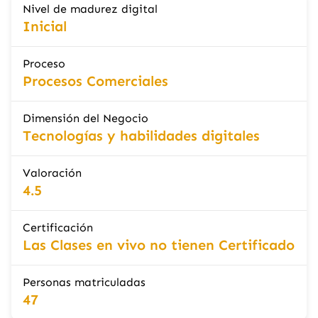
Nivel de madurez digital
Inicial
Proceso
Procesos Comerciales
Dimensión del Negocio
Tecnologías y habilidades digitales
Valoración
4.5
Certificación
Las Clases en vivo no tienen Certificado
Personas matriculadas
47