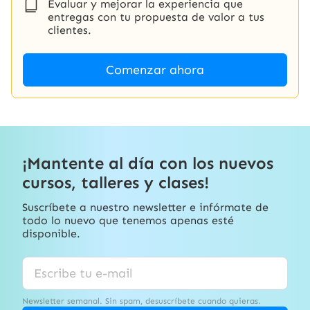
Evaluar y mejorar la experiencia que
entregas con tu propuesta de valor a tus
clientes.
Comenzar ahora
¡Mantente al día con los nuevos
cursos, talleres y clases!
Suscríbete a nuestro newsletter e infórmate de
todo lo nuevo que tenemos apenas esté
disponible.
Newsletter semanal. Sin spam, desuscríbete cuando quieras.