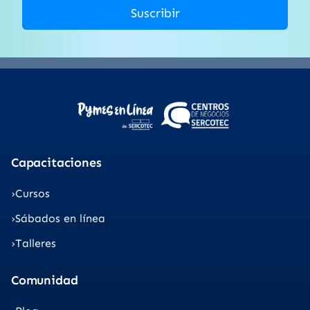
Suscribir
Capacitaciones
Cursos
Sábados en línea
Talleres
Comunidad