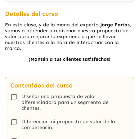
Detalles del curso
En esta clase, y de la mano del experto
Jorge Farías
,
vamos a aprender a rediseñar nuestra propuesta de
valor para mejorar la experiencia que se llevan
nuestros clientes a la hora de interactuar con la
marca.
¡Mantén a tus clientes satisfechos!
Contenidos del curso
Diseñar una propuesta de valor
diferenciadora para un segmento de
clientes.
Diferenciar mi propuesta de valor de la
competencia.