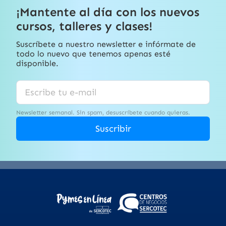
¡Mantente al día con los nuevos
cursos, talleres y clases!
Suscríbete a nuestro newsletter e infórmate de
todo lo nuevo que tenemos apenas esté
disponible.
Newsletter semanal. Sin spam, desuscríbete cuando quieras.
Suscribir