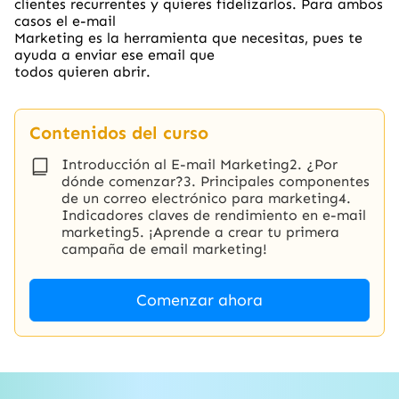
clientes recurrentes y quieres fidelizarlos. Para ambos
casos el e-mail
Marketing es la herramienta que necesitas, pues te
ayuda a enviar ese email que
todos quieren abrir.
Contenidos del curso
Introducción al E-mail Marketing2. ¿Por
dónde comenzar?3. Principales componentes
de un correo electrónico para marketing4.
Indicadores claves de rendimiento en e-mail
marketing5. ¡Aprende a crear tu primera
campaña de email marketing!
Comenzar ahora