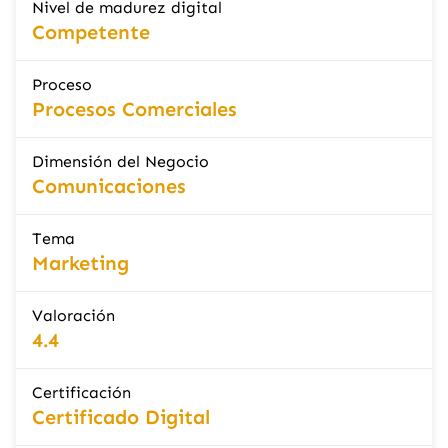
Nivel de madurez digital
Competente
Proceso
Procesos Comerciales
Dimensión del Negocio
Comunicaciones
Tema
Marketing
Valoración
4.4
Certificación
Certificado Digital