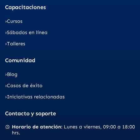
Capacitaciones
Cursos
Sábados en línea
Talleres
Comunidad
Blog
Casos de éxito
Iniciativas relacionadas
Contacto y soporte
Horario de atención
Lunes a viernes
09:00 a 18:00
hrs.