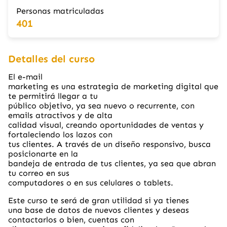
Personas matriculadas
401
Detalles del curso
El e-mail
marketing es una estrategia de marketing digital que
te permitirá llegar a tu
público objetivo, ya sea nuevo o recurrente, con
emails atractivos y de alta
calidad visual, creando oportunidades de ventas y
fortaleciendo los lazos con
tus clientes. A través de un diseño responsivo, busca
posicionarte en la
bandeja de entrada de tus clientes, ya sea que abran
tu correo en sus
computadores o en sus celulares o tablets.
Este curso te será de gran utilidad si ya tienes
una base de datos de nuevos clientes y deseas
contactarlos o bien, cuentas con