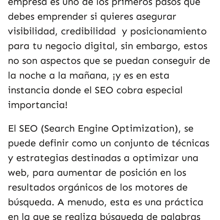
empresa es uno de los primeros pasos que
debes emprender si quieres asegurar
visibilidad, credibilidad y posicionamiento
para tu negocio digital, sin embargo, estos
no son aspectos que se puedan conseguir de
la noche a la mañana, ¡y es en esta
instancia donde el SEO cobra especial
importancia!
El SEO (Search Engine Optimization), se
puede definir como un conjunto de técnicas
y estrategias destinadas a optimizar una
web, para aumentar de posición en los
resultados orgánicos de los motores de
búsqueda. A menudo, esta es una práctica
en la que se realiza búsqueda de palabras