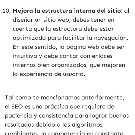
Mejora la estructura interna del sitio:
al
diseñar un sitio web, debes tener en
cuenta que la estructura debe estar
optimizada para facilitar la navegación.
En este sentido, la página web debe ser
intuitiva y debe contar con enlaces
internos bien organizados, que mejoren
la experiencia de usuario.
Tal como te mencionamos anteriormente,
el SEO es una práctica que requiere de
paciencia y consistencia para lograr buenos
resultados debido a los algoritmos
cambiantes, la competencia en constante