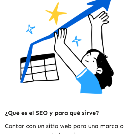
¿Qué es el SEO y para qué sirve?
Contar con un sitio web para una marca o