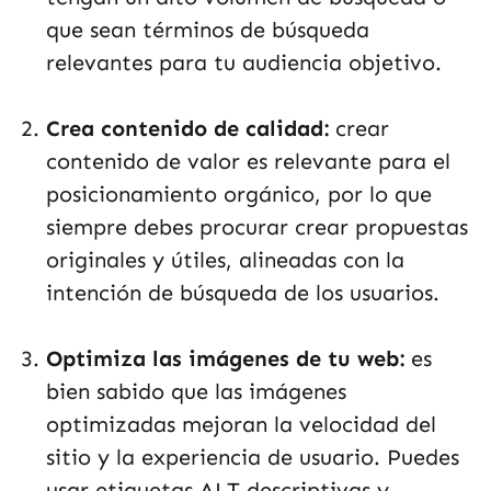
que sean términos de búsqueda
relevantes para tu audiencia objetivo.
Crea contenido de calidad:
crear
contenido de valor es relevante para el
posicionamiento orgánico, por lo que
siempre debes procurar crear propuestas
originales y útiles, alineadas con la
intención de búsqueda de los usuarios.
Optimiza las imágenes de tu web:
es
bien sabido que las imágenes
optimizadas mejoran la velocidad del
sitio y la experiencia de usuario. Puedes
usar etiquetas ALT descriptivas y