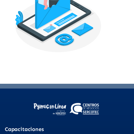
Capacitaciones