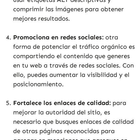
comprimir las imágenes para obtener
mejores resultados.
Promociona en redes sociales:
otra
forma de potenciar el tráfico orgánico es
compartiendo el contenido que generes
en tu web a través de redes sociales. Con
ello, puedes aumentar la visibilidad y el
posicionamiento.
Fortalece los enlaces de calidad:
para
mejorar la autoridad del sitio, es
necesario que busques enlaces de calidad
de otras páginas reconocidas para