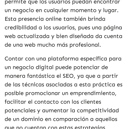
permite que los usuarios puedan encontrar
un negocio en cualquier momento y lugar.
Esta presencia online también brinda
credibilidad a los usuarios, pues una página
web actualizada y bien diseñada da cuenta
de una web mucho más profesional.
Contar con una plataforma específica para
un negocio digital puede potenciar de
manera fantástica el SEO, ya que a partir
de las técnicas asociadas a esta práctica es
posible promocionar un emprendimiento,
facilitar el contacto con los clientes
potenciales y aumentar la competitividad
de un dominio en comparación a aquellos
que no cuentan con estas estrategias