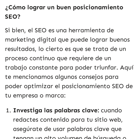
¿Cómo lograr un buen posicionamiento
SEO?
Si bien, el SEO es una herramienta de
marketing digital que puede lograr buenos
resultados, lo cierto es que se trata de un
proceso continuo que requiere de un
trabajo constante para poder triunfar. Aquí
te mencionamos algunos consejos para
poder optimizar el posicionamiento SEO de
tu empresa o marca:
Investiga las palabras clave:
cuando
redactes contenido para tu sitio web,
asegúrate de usar palabras clave que
tengan un alto volumen de búsqueda o