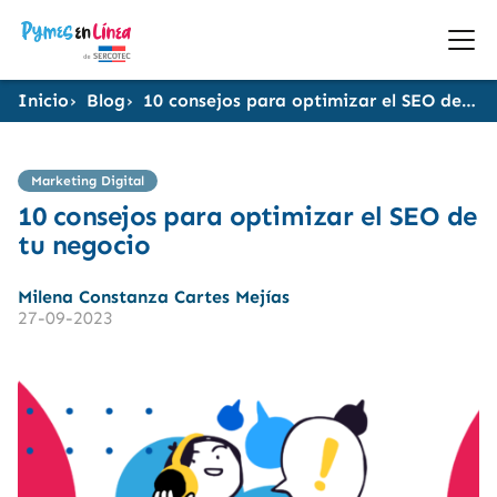
Inicio
Blog
10 consejos para optimizar el SEO de tu negocio
Marketing Digital
10 consejos para optimizar el SEO de
tu negocio
Milena Constanza Cartes Mejías
27-09-2023