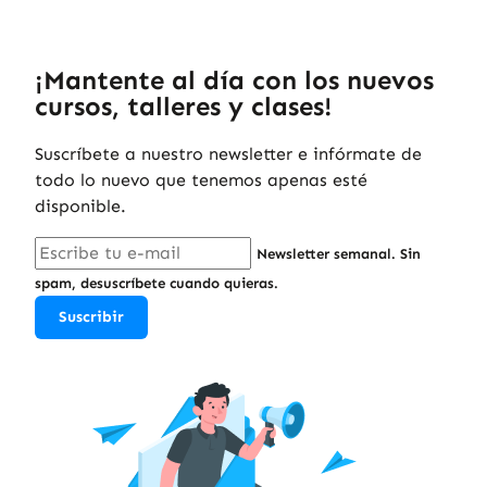
¡Mantente al día con los nuevos
cursos, talleres y clases!
Suscríbete a nuestro newsletter e infórmate de
todo lo nuevo que tenemos apenas esté
disponible.
Newsletter semanal. Sin
spam, desuscríbete cuando quieras.
Suscribir