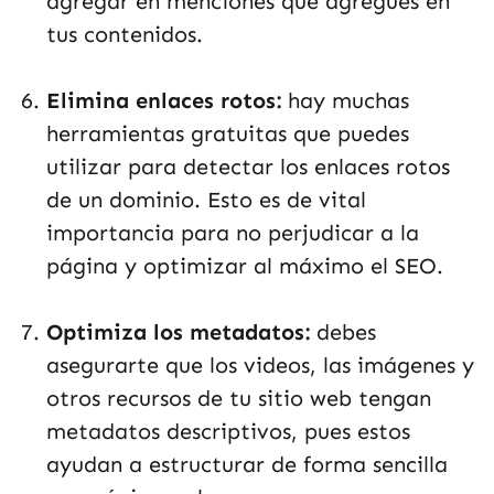
agregar en menciones que agregues en
tus contenidos.
Elimina enlaces rotos:
hay muchas
herramientas gratuitas que puedes
utilizar para detectar los enlaces rotos
de un dominio. Esto es de vital
importancia para no perjudicar a la
página y optimizar al máximo el SEO.
Optimiza los metadatos:
debes
asegurarte que los videos, las imágenes y
otros recursos de tu sitio web tengan
metadatos descriptivos, pues estos
ayudan a estructurar de forma sencilla