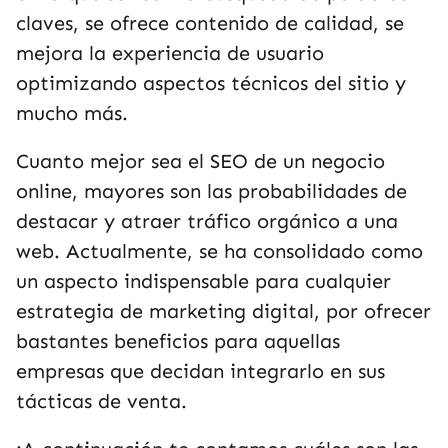
claves, se ofrece contenido de calidad, se
mejora la experiencia de usuario
optimizando aspectos técnicos del sitio y
mucho más.
Cuanto mejor sea el SEO de un negocio
online, mayores son las probabilidades de
destacar y atraer tráfico orgánico a una
web. Actualmente, se ha consolidado como
un aspecto indispensable para cualquier
estrategia de marketing digital, por ofrecer
bastantes beneficios para aquellas
empresas que decidan integrarlo en sus
tácticas de venta.