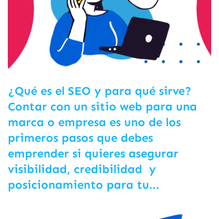
¿Qué es el SEO y para qué sirve?
Contar con un sitio web para una
marca o empresa es uno de los
primeros pasos que debes
emprender si quieres asegurar
visibilidad, credibilidad y
posicionamiento para tu...