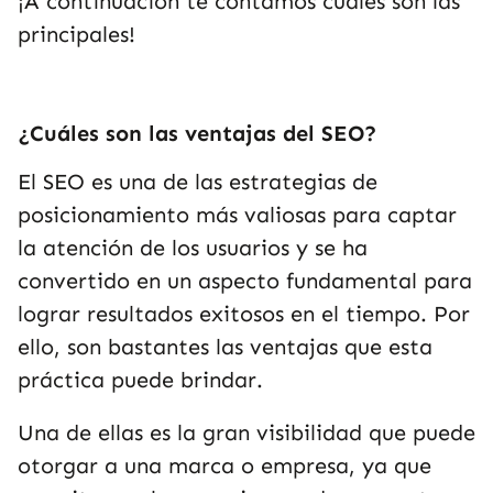
¡A continuación te contamos cuáles son las
principales!
¿Cuáles son las ventajas del SEO?
El SEO es una de las estrategias de
posicionamiento más valiosas para captar
la atención de los usuarios y se ha
convertido en un aspecto fundamental para
lograr resultados exitosos en el tiempo. Por
ello, son bastantes las ventajas que esta
práctica puede brindar.
Una de ellas es la gran visibilidad que puede
otorgar a una marca o empresa, ya que