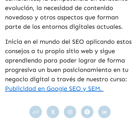
evolución, la necesidad de contenido
novedoso y otros aspectos que forman
parte de los entornos digitales actuales.
Inicia en el mundo del SEO aplicando estos
consejos a tu propio sitio web y sigue
aprendiendo para poder lograr de forma
progresiva un buen posicionamiento en tu
negocio digital a través de nuestro curso:
Publicidad en Google SEO y SEM.