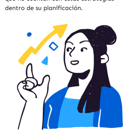
dentro de su planificación.