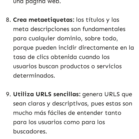
una página web.
Crea metaetiquetas:
los títulos y las
meta descripciones son fundamentales
para cualquier dominio, sobre todo,
porque pueden incidir directamente en la
tasa de clics obtenida cuando los
usuarios buscan productos o servicios
determinados.
Utiliza URLS sencillas:
genera URLS que
sean claras y descriptivas, pues estas son
mucho más fáciles de entender tanto
para los usuarios como para los
buscadores.