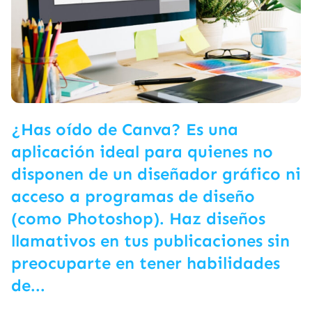
¿Has oído de Canva? Es una
aplicación ideal para quienes no
disponen de un diseñador gráfico ni
acceso a programas de diseño
(como Photoshop). Haz diseños
llamativos en tus publicaciones sin
preocuparte en tener habilidades
de...