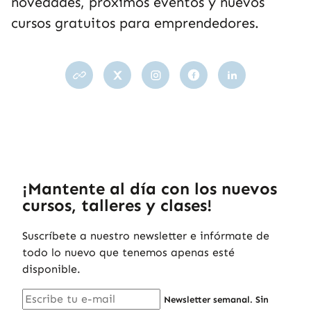
novedades, próximos eventos y nuevos
cursos gratuitos para emprendedores.
¡Mantente al día con los nuevos
cursos, talleres y clases!
Suscríbete a nuestro newsletter e infórmate de
todo lo nuevo que tenemos apenas esté
disponible.
Newsletter semanal. Sin