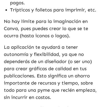
pagos.
Trípticos y folletos para imprimir, etc.
No hay límite para la imaginación en
Canva, pues puedes crear lo que se te
ocurra (hasta iconos o logos).
La aplicación te ayudará a tener
autonomía y flexibilidad, ya que no
dependerás de un diseñador (o ser uno)
para crear gráficas de calidad en tus
publicaciones. Esto significa un ahorro
importante de recursos y tiempo, sobre
todo para una pyme que recién empieza,
sin incurrir en costos.