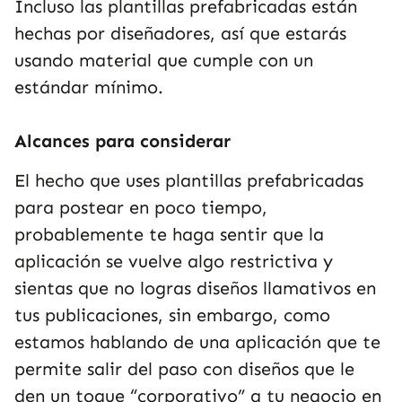
Incluso las plantillas prefabricadas están
hechas por diseñadores, así que estarás
usando material que cumple con un
estándar mínimo.
Alcances para considerar
El hecho que uses plantillas prefabricadas
para postear en poco tiempo,
probablemente te haga sentir que la
aplicación se vuelve algo restrictiva y
sientas que no logras diseños llamativos en
tus publicaciones, sin embargo, como
estamos hablando de una aplicación que te
permite salir del paso con diseños que le
den un toque “corporativo” a tu negocio en