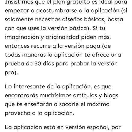
Insistimos que el plan gratuito es ideal para
empezar a acostumbrarse a la aplicación (si
solamente necesitas diseños básicos, basta
con que uses la versión básica). Si tu
imaginación y originalidad piden más,
entonces recurre a la versión paga (de
todas maneras la aplicación te ofrece una
prueba de 30 días para probar la versión
pro).
Lo interesante de la aplicación, es que
encontrarás muchísimos artículos y blogs
que te enseñarán a sacarle el máximo
provecho a la aplicación.
La aplicación está en versión español, por