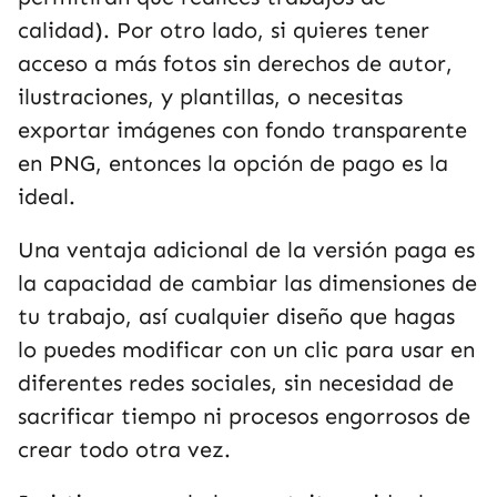
calidad). Por otro lado, si quieres tener
acceso a más fotos sin derechos de autor,
ilustraciones, y plantillas, o necesitas
exportar imágenes con fondo transparente
en PNG, entonces la opción de pago es la
ideal.
Una ventaja adicional de la versión paga es
la capacidad de cambiar las dimensiones de
tu trabajo, así cualquier diseño que hagas
lo puedes modificar con un clic para usar en
diferentes redes sociales, sin necesidad de
sacrificar tiempo ni procesos engorrosos de
crear todo otra vez.