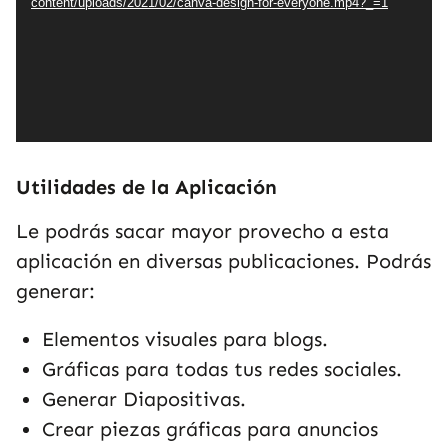
content/uploads/2021/02/canva-design-for-everyone.mp4?_=1
Utilidades de la Aplicación
Le podrás sacar mayor provecho a esta
aplicación en diversas publicaciones. Podrás
generar:
Elementos visuales para blogs.
Gráficas para todas tus redes sociales.
Generar Diapositivas.
Crear piezas gráficas para anuncios