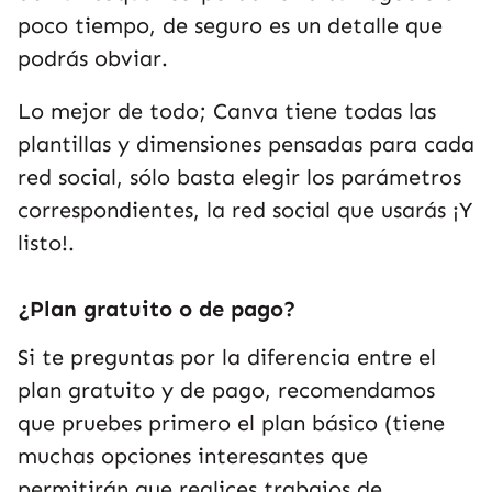
poco tiempo, de seguro es un detalle que
podrás obviar.
Lo mejor de todo; Canva tiene todas las
plantillas y dimensiones pensadas para cada
red social, sólo basta elegir los parámetros
correspondientes, la red social que usarás ¡Y
listo!.
¿Plan gratuito o de pago?
Si te preguntas por la diferencia entre el
plan gratuito y de pago, recomendamos
que pruebes primero el plan básico (tiene
muchas opciones interesantes que
permitirán que realices trabajos de