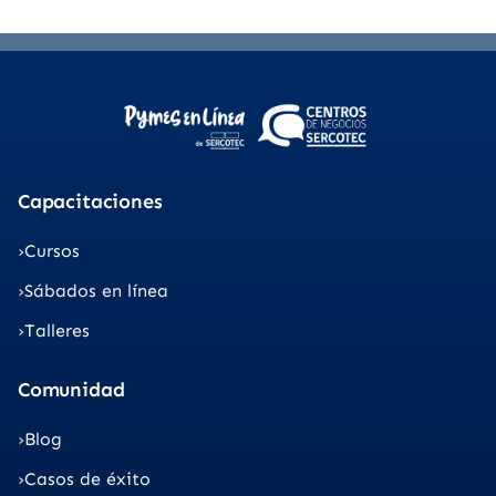
Capacitaciones
Cursos
Sábados en línea
Talleres
Comunidad
Blog
Casos de éxito