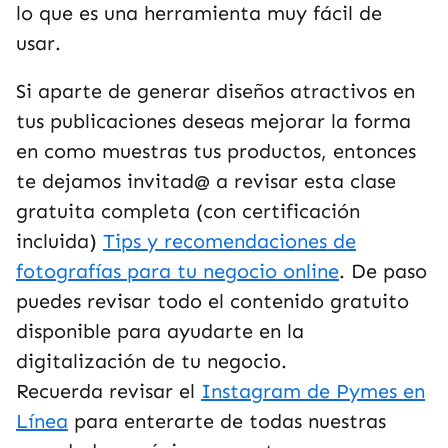
lo que es una herramienta muy fácil de
usar.
Si aparte de generar diseños atractivos en
tus publicaciones deseas mejorar la forma
en como muestras tus productos, entonces
te dejamos invitad@ a revisar esta clase
gratuita completa (con certificación
incluida)
Tips y recomendaciones de
fotografías para tu negocio online
. De paso
puedes revisar todo el contenido gratuito
disponible para ayudarte en la
digitalización de tu negocio.
Recuerda revisar el
Instagram de Pymes en
Línea
para enterarte de todas nuestras