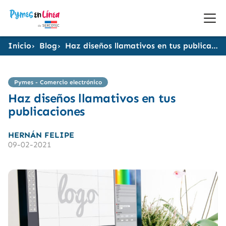
Inicio
Blog
Haz diseños llamativos en tus publicaciones
Pymes - Comercio electrónico
Haz diseños llamativos en tus
publicaciones
HERNÁN FELIPE
09-02-2021