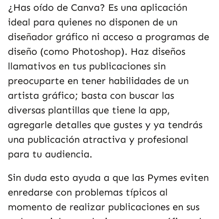
¿Has oído de Canva? Es una aplicación
ideal para quienes no disponen de un
diseñador gráfico ni acceso a programas de
diseño (como Photoshop). Haz diseños
llamativos en tus publicaciones sin
preocuparte en tener habilidades de un
artista gráfico; basta con buscar las
diversas plantillas que tiene la app,
agregarle detalles que gustes y ya tendrás
una publicación atractiva y profesional
para tu audiencia.
Sin duda esto ayuda a que las Pymes eviten
enredarse con problemas típicos al
momento de realizar publicaciones en sus