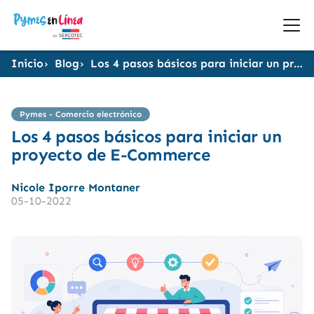
Inicio
Blog
Los 4 pasos básicos para iniciar un proyecto de E-Commerce
Pymes - Comercio electrónico
Los 4 pasos básicos para iniciar un
proyecto de E-Commerce
Nicole Iporre Montaner
05-10-2022