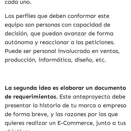
cada uno.
Los perfiles que deben conformar este
equipo son personas con capacidad de
decisión, que puedan avanzar de forma
autónoma y reaccionar a las peticiones.
Puede ser personal involucrado en ventas,
producción, informática, diseño, etc.
La segunda idea es elaborar un documento
de requerimientos.
Este anteproyecto debe
presentar la historia de tu marca o empresa
de forma breve, y las razones por las que
quieres realizar un E-Commerce, junto a tus