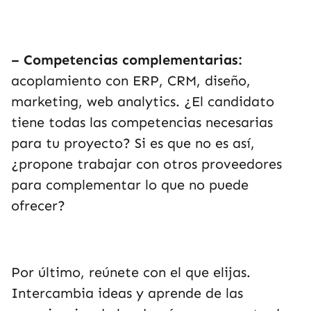
– Competencias complementarias:
acoplamiento con ERP, CRM, diseño,
marketing, web analytics. ¿El candidato
tiene todas las competencias necesarias
para tu proyecto? Si es que no es así,
¿propone trabajar con otros proveedores
para complementar lo que no puede
ofrecer?
Por último, reúnete con el que elijas.
Intercambia ideas y aprende de las