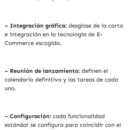
– Integración gráfica:
desglose de la carta
e integración en la tecnología de E-
Commerce escogida.
– Reunión de lanzamiento:
definen el
calendario definitivo y las tareas de cada
uno.
– Configuración:
cada funcionalidad
estándar se configura para coincidir con el