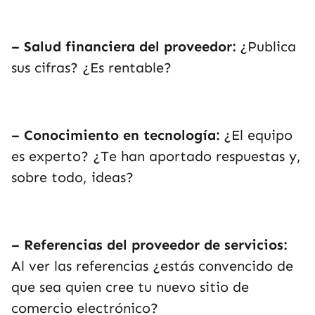
– Salud financiera del proveedor:
¿Publica
sus cifras? ¿Es rentable?
– Conocimiento en tecnología:
¿El equipo
es experto? ¿Te han aportado respuestas y,
sobre todo, ideas?
– Referencias del proveedor de servicios:
Al ver las referencias ¿estás convencido de
que sea quien cree tu nuevo sitio de
comercio electrónico?