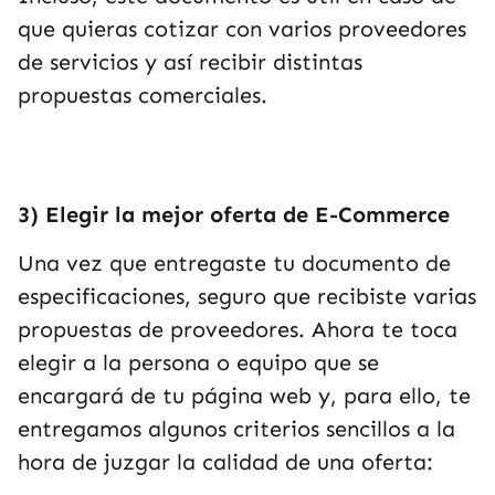
que quieras cotizar con varios proveedores
de servicios y así recibir distintas
propuestas comerciales.
3) Elegir la mejor oferta de E-Commerce
Una vez que entregaste tu documento de
especificaciones, seguro que recibiste varias
propuestas de proveedores. Ahora te toca
elegir a la persona o equipo que se
encargará de tu página web y, para ello, te
entregamos algunos criterios sencillos a la
hora de juzgar la calidad de una oferta: