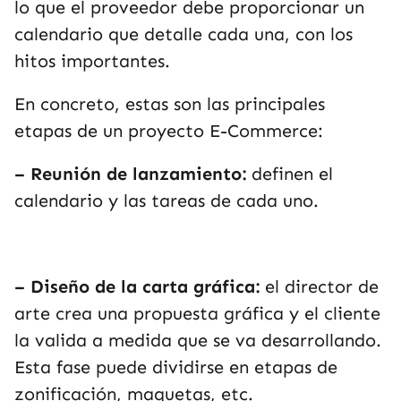
lo que el proveedor debe proporcionar un
calendario que detalle cada una, con los
hitos importantes.
En concreto, estas son las principales
etapas de un proyecto E-Commerce:
– Reunión de lanzamiento:
definen el
calendario y las tareas de cada uno.
– Diseño de la carta gráfica:
el director de
arte crea una propuesta gráfica y el cliente
la valida a medida que se va desarrollando.
Esta fase puede dividirse en etapas de
zonificación, maquetas, etc.