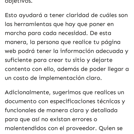
objetivos.
Esto ayudará a tener claridad de cuáles son
las herramientas que hay que poner en
marcha para cada necesidad. De esta
manera, la persona que realice tu página
web podrá tener la información adecuada y
suficiente para crear tu sitio y dejarte
contento con ello, además de poder llegar a
un costo de implementación claro.
Adicionalmente, sugerimos que realices un
documento con especificaciones técnicas y
funcionales de manera clara y detallada
para que así no existan errores o
malentendidos con el proveedor. Quien se