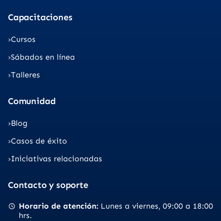
Capacitaciones
Cursos
Sábados en línea
Talleres
Comunidad
Blog
Casos de éxito
Iniciativas relacionadas
Contacto y soporte
Horario de atención
Lunes a viernes
09:00 a 18:00
hrs.