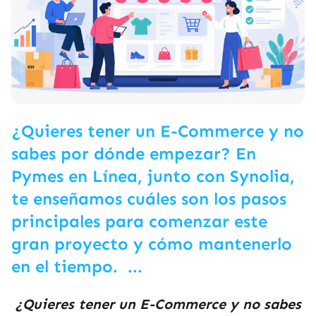
¿Quieres tener un E-Commerce y no
sabes por dónde empezar? En
Pymes en Línea, junto con Synolia,
te enseñamos cuáles son los pasos
principales para comenzar este
gran proyecto y cómo mantenerlo
en el tiempo. ...
¿Quieres tener un E-Commerce y no sabes