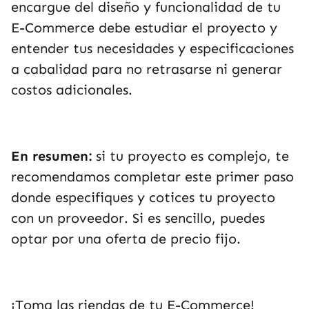
encargue del diseño y funcionalidad de tu
E-Commerce debe estudiar el proyecto y
entender tus necesidades y especificaciones
a cabalidad para no retrasarse ni generar
costos adicionales.
En resumen:
si tu proyecto es complejo, te
recomendamos completar este primer paso
donde especifiques y cotices tu proyecto
con un proveedor. Si es sencillo, puedes
optar por una oferta de precio fijo.
¡Toma las riendas de tu E-Commerce!