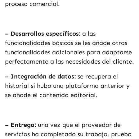
proceso comercial.
– Desarrollos específicos:
a las
funcionalidades básicas se les añade otras
funcionalidades adicionales para adaptarse
perfectamente a las necesidades del cliente.
– Integración de datos:
se recupera el
historial si hubo una plataforma anterior y
se añade el contenido editorial.
– Entrega:
una vez que el proveedor de
servicios ha completado su trabajo, prueba