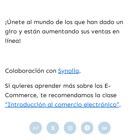
¡Únete al mundo de los que han dado un
giro y están aumentando sus ventas en
línea!
Colaboración con
Synolia
.
Si quieres aprender más sobre los E-
Commerce, te recomendamos la clase
“Introducción al comercio electrónico”
.