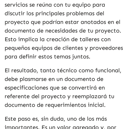
servicios se reúna con tu equipo para
discutir los principales problemas del
proyecto que podrían estar anotados en el
documento de necesidades de tu proyecto.
Esto implica la creación de talleres con
pequeños equipos de clientes y proveedores
para definir estos temas juntos.
El resultado, tanto técnico como funcional,
debe plasmarse en un documento de
especificaciones que se convertirá en
referente del proyecto y reemplazará tu
documento de requerimientos inicial.
Este paso es, sin duda, uno de los más
importantes. Es un valor agregado y, por