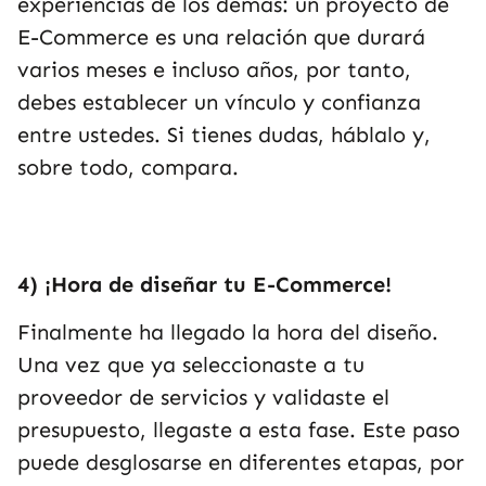
experiencias de los demás: un proyecto de
E-Commerce es una relación que durará
varios meses e incluso años, por tanto,
debes establecer un vínculo y confianza
entre ustedes. Si tienes dudas, háblalo y,
sobre todo, compara.
4) ¡Hora de diseñar tu E-Commerce!
Finalmente ha llegado la hora del diseño.
Una vez que ya seleccionaste a tu
proveedor de servicios y validaste el
presupuesto, llegaste a esta fase. Este paso
puede desglosarse en diferentes etapas, por