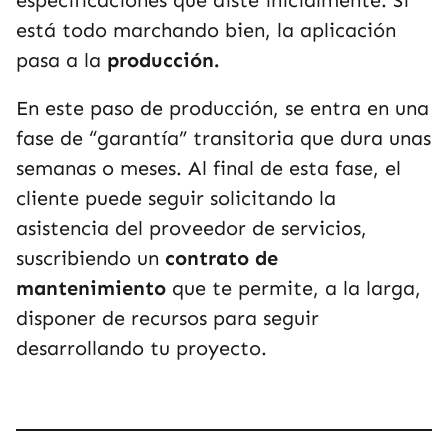
especificaciones que diste inicialmente. Si
está todo marchando bien, la aplicación
pasa a la
producción.
En este paso de producción, se entra en una
fase de “garantía” transitoria que dura unas
semanas o meses. Al final de esta fase, el
cliente puede seguir solicitando la
asistencia del proveedor de servicios,
suscribiendo un
contrato de
mantenimiento
que te permite, a la larga,
disponer de recursos para seguir
desarrollando tu proyecto.