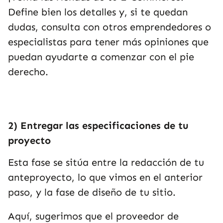
Define bien los detalles y, si te quedan
dudas, consulta con otros emprendedores o
especialistas para tener más opiniones que
puedan ayudarte a comenzar con el pie
derecho.
2) Entregar las especificaciones de tu
proyecto
Esta fase se sitúa entre la redacción de tu
anteproyecto, lo que vimos en el anterior
paso, y la fase de diseño de tu sitio.
Aquí, sugerimos que el proveedor de