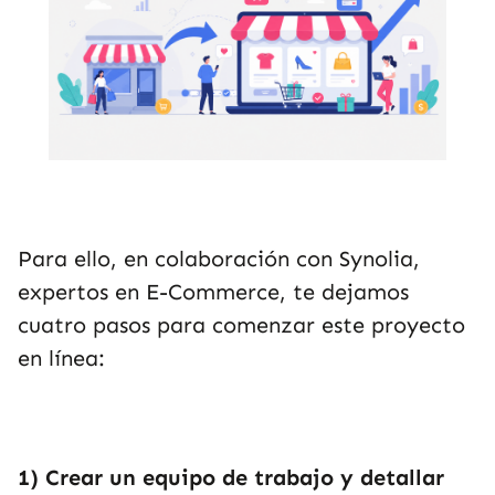
Para ello, en colaboración con Synolia,
expertos en E-Commerce, te dejamos
cuatro pasos para comenzar este proyecto
en línea:
1)
Crear un equipo de trabajo y detallar