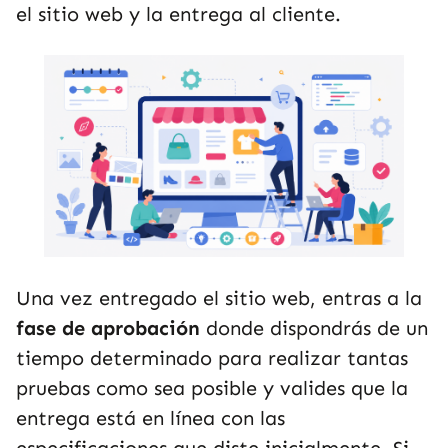
el sitio web y la entrega al cliente.
Una vez entregado el sitio web, entras a la
fase de aprobación
donde dispondrás de un
tiempo determinado para realizar tantas
pruebas como sea posible y valides que la
entrega está en línea con las