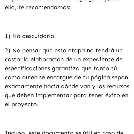
ello, te recomendamos:
1) No descuidarlo
2) No pensar que esta etapa no tendrá un
costo: la elaboración de un expediente de
especificaciones garantiza que tanto tú
como quien se encargue de tu página sepan
exactamente hacia dónde van y los recursos
que deben implementar para tener éxito en
el proyecto.
Incluso, este documento es útil en caso de