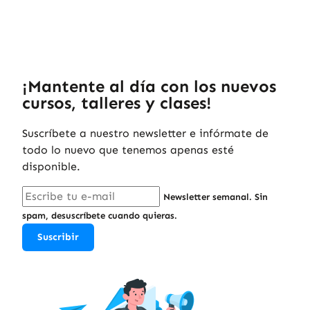
¡Mantente al día con los nuevos
cursos, talleres y clases!
Suscríbete a nuestro newsletter e infórmate de
todo lo nuevo que tenemos apenas esté
disponible.
Newsletter semanal. Sin
spam, desuscríbete cuando quieras.
Suscribir