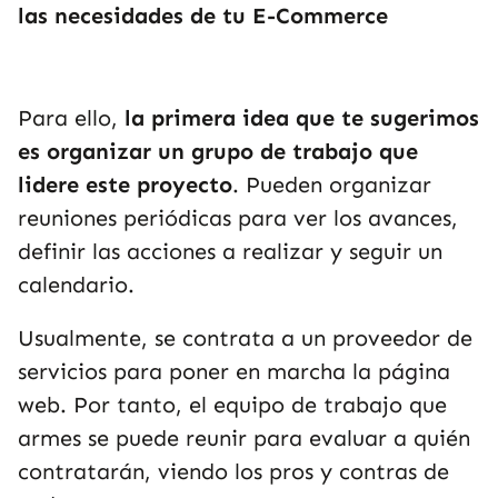
las necesidades de tu E-Commerce
Para ello,
la primera idea que te sugerimos
es organizar un grupo de trabajo que
lidere este proyecto
. Pueden organizar
reuniones periódicas para ver los avances,
definir las acciones a realizar y seguir un
calendario.
Usualmente, se contrata a un proveedor de
servicios para poner en marcha la página
web. Por tanto, el equipo de trabajo que
armes se puede reunir para evaluar a quién
contratarán, viendo los pros y contras de