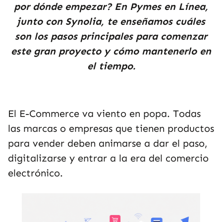
por dónde empezar? En Pymes en Línea,
junto con Synolia, te enseñamos cuáles
son los pasos principales para comenzar
este gran proyecto y cómo mantenerlo en
el tiempo.
El E-Commerce va viento en popa. Todas
las marcas o empresas que tienen productos
para vender deben animarse a dar el paso,
digitalizarse y entrar a la era del comercio
electrónico.