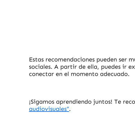
Estas recomendaciones pueden ser mu
sociales. A partir de ella, puedes ir 
conectar en el momento adecuado.
¡Sigamos aprendiendo juntos! Te re
audiovisuales”
.