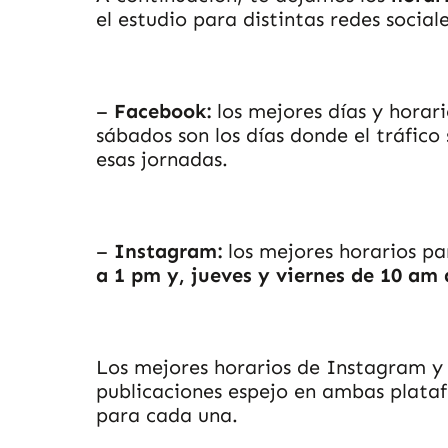
el estudio para distintas redes sociale
–
Facebook:
los mejores días y horari
sábados son los días donde el tráfico
esas jornadas.
–
Instagram:
los mejores horarios pa
a 1 pm y, jueves y viernes de 10 am 
Los mejores horarios de Instagram y
publicaciones espejo en ambas plata
para cada una.