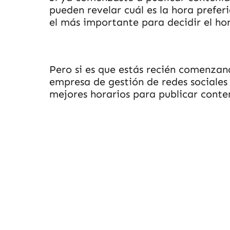
pueden revelar cuál es la hora prefer
el más importante para decidir el hor
Pero si es que estás recién comenzan
empresa de gestión de redes sociales
mejores horarios para publicar conten