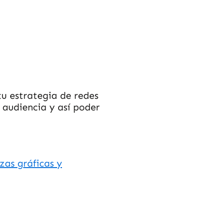
u estrategia de redes
u audiencia y así poder
zas gráficas y