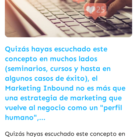
Quizás hayas escuchado este
concepto en muchos lados
(seminarios, cursos y hasta en
algunos casos de éxito), el
Marketing Inbound no es más que
una estrategia de marketing que
vuelve al negocio como un "perfil
humano",...
Quizás hayas escuchado este concepto en