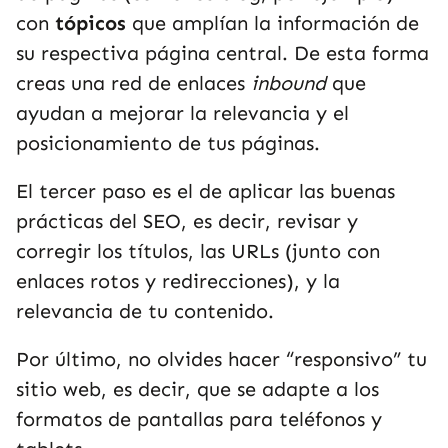
con
tópicos
que amplían la información de
su respectiva página central. De esta forma
creas una red de enlaces
inbound
que
ayudan a mejorar la relevancia y el
posicionamiento de tus páginas.
El tercer paso es el de aplicar las buenas
prácticas del SEO, es decir, revisar y
corregir los títulos, las URLs (junto con
enlaces rotos y redirecciones), y la
relevancia de tu contenido.
Por último, no olvides hacer “responsivo” tu
sitio web, es decir, que se adapte a los
formatos de pantallas para teléfonos y