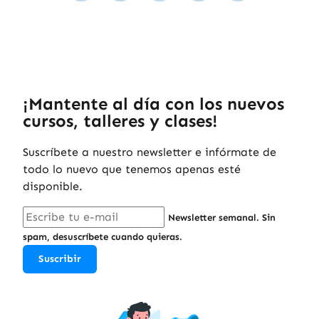
¡Mantente al día con los nuevos
cursos, talleres y clases!
Suscríbete a nuestro newsletter e infórmate de
todo lo nuevo que tenemos apenas esté
disponible.
Newsletter semanal. Sin
spam, desuscríbete cuando quieras.
Suscribir