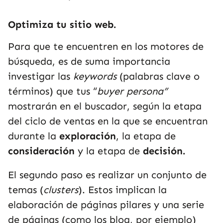
Optimiza tu sitio web.
Para que te encuentren en los motores de
búsqueda, es de suma importancia
investigar las
keywords
(palabras clave o
términos) que tus “
buyer persona”
mostrarán en el buscador, según la etapa
del ciclo de ventas en la que se encuentran
durante la
exploración
, la etapa de
consideración
y la etapa de
decisión.
El segundo paso es realizar un conjunto de
temas (
clusters
). Estos implican la
elaboración de páginas pilares y una serie
de páginas (como los blog, por ejemplo)