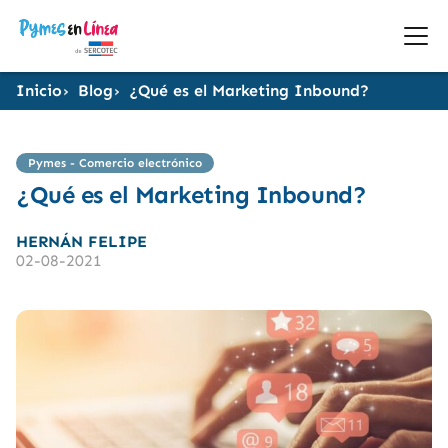
Inicio
Blog
¿Qué es el Marketing Inbound?
Pymes - Comercio electrónico
¿Qué es el Marketing Inbound?
HERNÁN FELIPE
02-08-2021