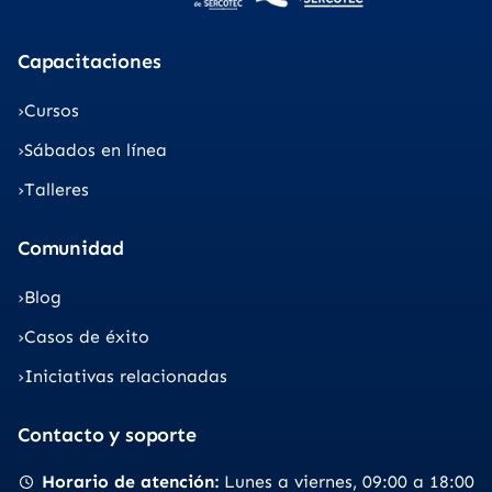
Capacitaciones
Cursos
Sábados en línea
Talleres
Comunidad
Blog
Casos de éxito
Iniciativas relacionadas
Contacto y soporte
Horario de atención
Lunes a viernes
09:00 a 18:00