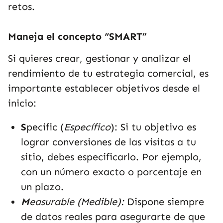
retos.
Maneja el concepto “SMART”
Si quieres crear, gestionar y analizar el
rendimiento de tu estrategia comercial, es
importante establecer objetivos desde el
inicio:
S
pecific (
Específico
): Si tu objetivo es
lograr conversiones de las visitas a tu
sitio, debes especificarlo. Por ejemplo,
con un número exacto o porcentaje en
un plazo.
M
easurable (Medible):
Dispone siempre
de datos reales para asegurarte de que