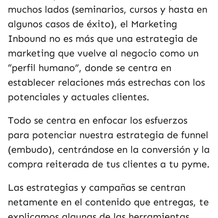
muchos lados (seminarios, cursos y hasta en
algunos casos de éxito), el Marketing
Inbound no es más que una estrategia de
marketing que vuelve al negocio como un
“perfil humano”, donde se centra en
establecer relaciones más estrechas con los
potenciales y actuales clientes.
Todo se centra en enfocar los esfuerzos
para potenciar nuestra estrategia de funnel
(embudo), centrándose en la conversión y la
compra reiterada de tus clientes a tu pyme.
Las estrategias y campañas se centran
netamente en el contenido que entregas, te
explicamos algunas de las herramientas