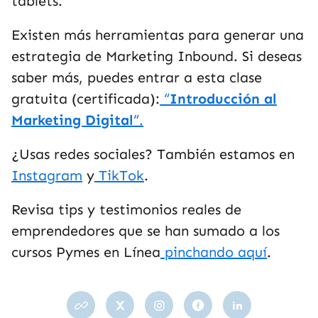
tablets.
Existen más herramientas para generar una
estrategia de Marketing Inbound. Si deseas
saber más, puedes entrar a esta clase
gratuita (certificada):
“
Introducción al
Marketing Digital
“.
¿Usas redes sociales? También estamos en
Instagram
y
TikTok
.
Revisa tips y testimonios reales de
emprendedores que se han sumado a los
cursos Pymes en Línea
pinchando aquí
.