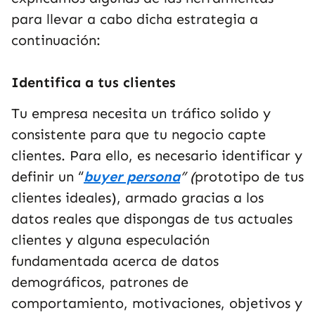
para llevar a cabo dicha estrategia a
continuación:
Identifica a tus clientes
Tu empresa necesita un tráfico solido y
consistente para que tu negocio capte
clientes. Para ello, es necesario identificar y
definir un “
buyer persona
” (
prototipo de tus
clientes ideales), armado gracias a los
datos reales que dispongas de tus actuales
clientes y alguna especulación
fundamentada acerca de datos
demográficos, patrones de
comportamiento, motivaciones, objetivos y