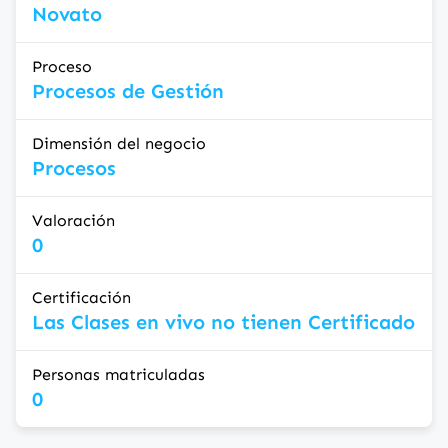
Novato
Proceso
Procesos de Gestión
Dimensión del negocio
Procesos
Valoración
0
Certificación
Las Clases en vivo no tienen Certificado
Personas matriculadas
0