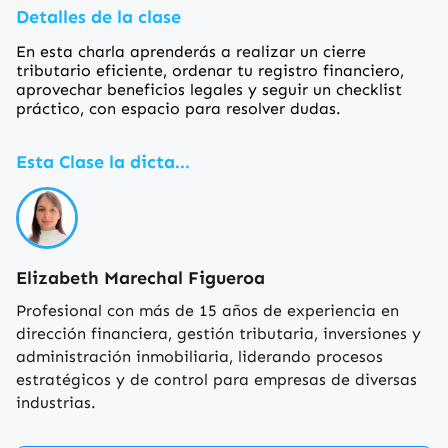
Detalles de la clase
En esta charla aprenderás a realizar un cierre
tributario eficiente, ordenar tu registro financiero,
aprovechar beneficios legales y seguir un checklist
práctico, con espacio para resolver dudas.
Esta Clase la dicta...
Elizabeth Marechal Figueroa
Profesional con más de 15 años de experiencia en
dirección financiera, gestión tributaria, inversiones y
administración inmobiliaria, liderando procesos
estratégicos y de control para empresas de diversas
industrias.