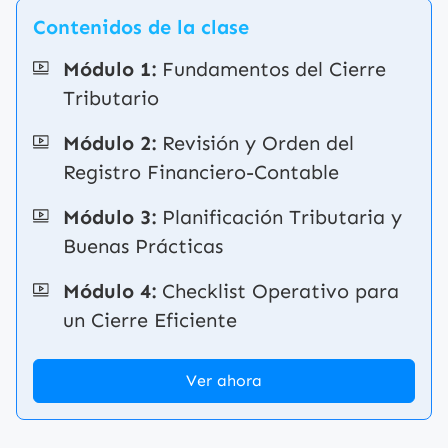
Contenidos de la clase
Módulo 1:
Fundamentos del Cierre
Tributario
Módulo 2:
Revisión y Orden del
Registro Financiero-Contable
Módulo 3:
Planificación Tributaria y
Buenas Prácticas
Módulo 4:
Checklist Operativo para
un Cierre Eficiente
Ver ahora