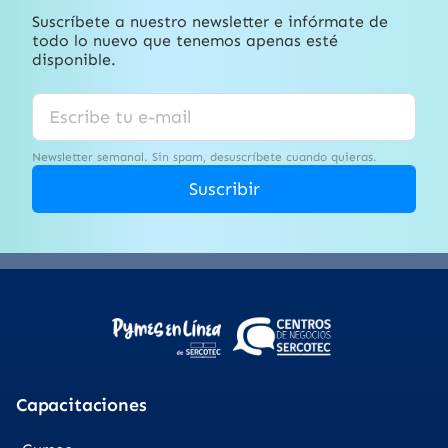
Suscríbete a nuestro newsletter e infórmate de
todo lo nuevo que tenemos apenas esté
disponible.
Newsletter semanal. Sin spam, desuscríbete cuando quieras.
Suscribir
Capacitaciones