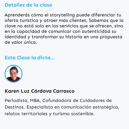
Detalles de la clase
Aprenderás cómo el storytelling puede diferenciar tu
oferta turística y atraer más clientes. Sabemos que la
clave no está solo en los servicios que se ofrecen, sino
en la capacidad de comunicar con autenticidad su
identidad y transformar su historia en una propuesta
de valor única.
Esta Clase la dicta...
Karen Luz Córdova Carrasco
Periodista, MBA, Cofundadora de Cuidadores de
Destinos. Especialista en comunicación estratégica,
relatos territoriales y turismo sostenible.