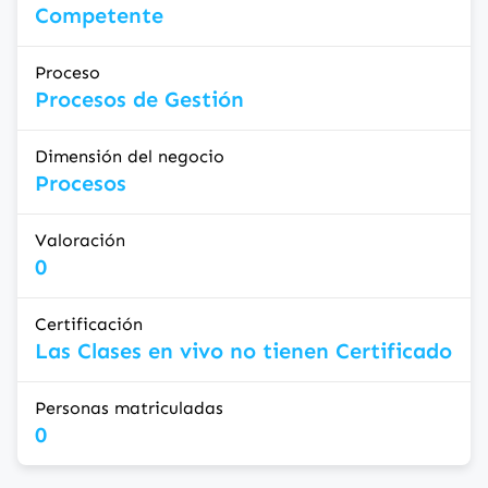
Competente
Proceso
Procesos de Gestión
Dimensión del negocio
Procesos
Valoración
0
Certificación
Las Clases en vivo no tienen Certificado
Personas matriculadas
0