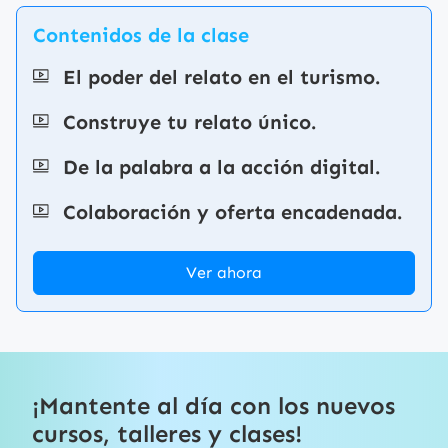
Contenidos de la clase
El poder del relato en el turismo.
Construye tu relato único.
De la palabra a la acción digital.
Colaboración y oferta encadenada.
Ver ahora
¡Mantente al día con los nuevos
cursos, talleres y clases!