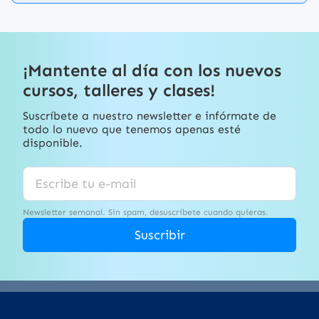
¡Mantente al día con los nuevos
cursos, talleres y clases!
Suscríbete a nuestro newsletter e infórmate de
todo lo nuevo que tenemos apenas esté
disponible.
Newsletter semanal. Sin spam, desuscríbete cuando quieras.
Suscribir