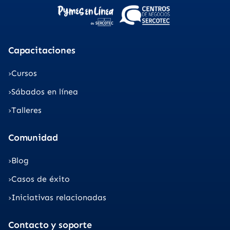
Capacitaciones
Cursos
Sábados en línea
Talleres
Comunidad
Blog
Casos de éxito
Iniciativas relacionadas
Contacto y soporte