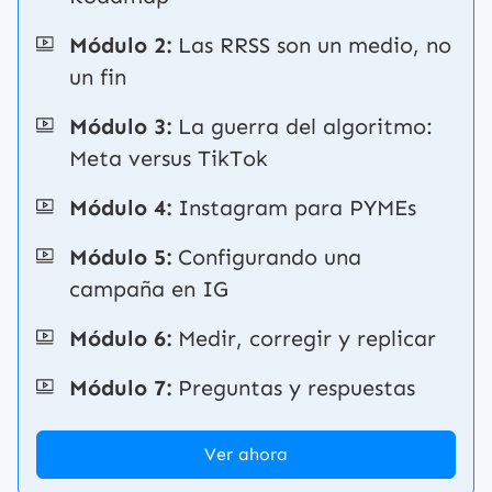
Módulo 2:
Las RRSS son un medio, no
un fin
Módulo 3:
La guerra del algoritmo:
Meta versus TikTok
Módulo 4:
Instagram para PYMEs
Módulo 5:
Configurando una
campaña en IG
Módulo 6:
Medir, corregir y replicar
Módulo 7:
Preguntas y respuestas
Ver ahora