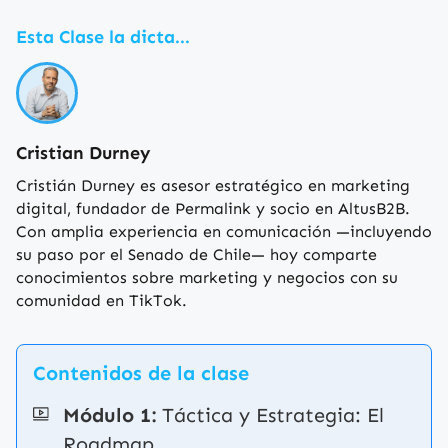
Esta Clase la dicta...
Cristian Durney
Cristián Durney es asesor estratégico en marketing
digital, fundador de Permalink y socio en AltusB2B.
Con amplia experiencia en comunicación —incluyendo
su paso por el Senado de Chile— hoy comparte
conocimientos sobre marketing y negocios con su
comunidad en TikTok.
Contenidos de la clase
Módulo 1:
Táctica y Estrategia: El
Roadmap