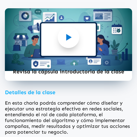
Revisa la cápsula introductoria de la clase
Detalles de la clase
En esta charla podrás comprender cómo diseñar y
ejecutar una estrategia efectiva en redes sociales,
entendiendo el rol de cada plataforma, el
funcionamiento del algoritmo y cómo implementar
campañas, medir resultados y optimizar tus acciones
para potenciar tu negocio.