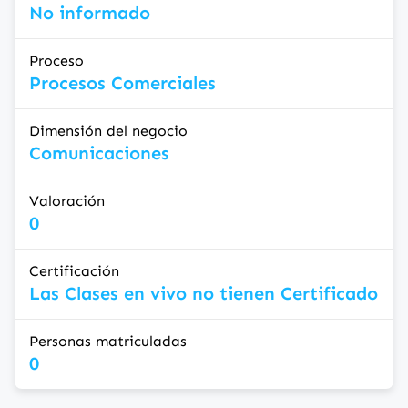
No informado
Proceso
Procesos Comerciales
Dimensión del negocio
Comunicaciones
Valoración
0
Certificación
Las Clases en vivo no tienen Certificado
Personas matriculadas
0